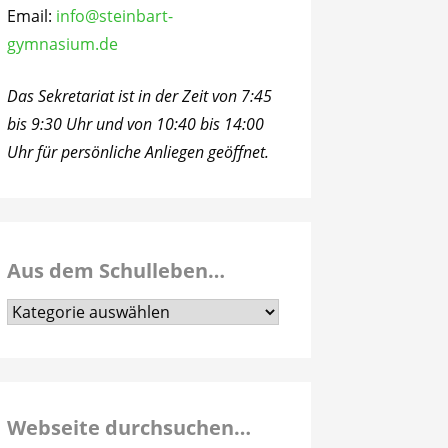
Email:
info@steinbart-
gymnasium.de
Das Sekretariat ist in der Zeit von 7:45
bis 9:30 Uhr und von 10:40 bis 14:00
Uhr für persönliche Anliegen geöffnet.
Aus dem Schulleben…
Aus
dem
Schulleben…
Webseite durchsuchen…