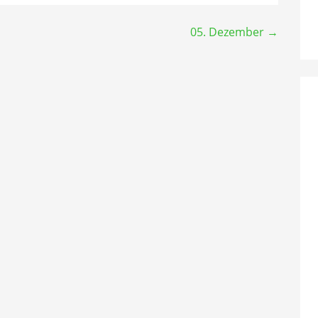
05. Dezember →