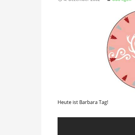
Heute ist Barbara Tag!