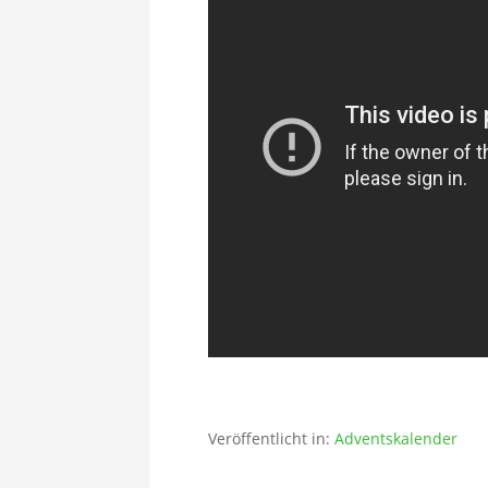
Veröffentlicht in:
Adventskalender