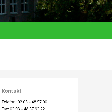
Kontakt
Telefon: 02 03 – 48 57 90
Fax: 02 03 – 48 57 92 22