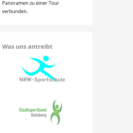
Panoramen zu einer Tour
verbunden.
Was uns antreibt