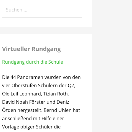
Suchen
nach:
Virtueller Rundgang
Rundgang durch die Schule
Die 44 Panoramen wurden von den
vier Oberstufen Schülern der Q2,
Ole Leif Leonhard, Tizian Roth,
David Noah Förster und Deniz
Özden hergestellt. Bernd Uhlen hat
anschließend mit Hilfe einer
Vorlage obiger Schüler die