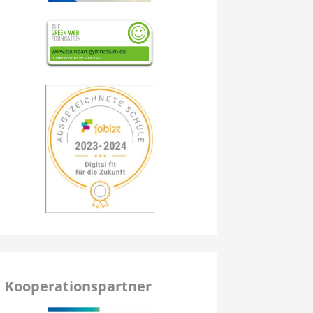
Kooperationspartner