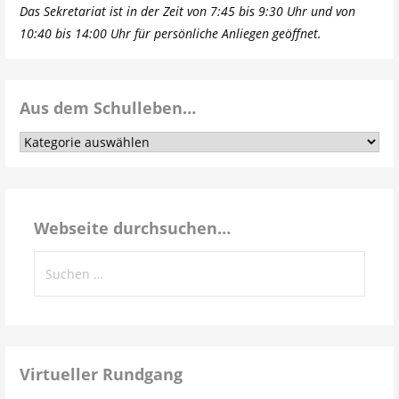
Das Sekretariat ist in der Zeit von 7:45 bis 9:30 Uhr und von
10:40 bis 14:00 Uhr für persönliche Anliegen geöffnet.
Aus dem Schulleben…
Aus
dem
Schulleben…
Webseite durchsuchen…
Suchen
nach:
Virtueller Rundgang