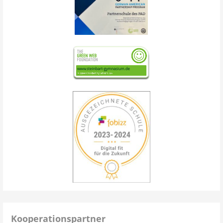
Kooperationspartner