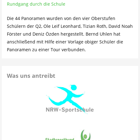
Rundgang durch die Schule
Die 44 Panoramen wurden von den vier Oberstufen
Schülern der Q2, Ole Leif Leonhard, Tizian Roth, David Noah
Förster und Deniz Özden hergestellt. Bernd Uhlen hat
anschließend mit Hilfe einer Vorlage obiger Schüler die
Panoramen zu einer Tour verbunden.
Was uns antreibt