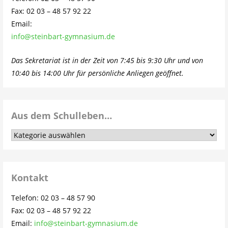
Fax: 02 03 – 48 57 92 22
Email:
info@steinbart-gymnasium.de
Das Sekretariat ist in der Zeit von 7:45 bis 9:30 Uhr und von
10:40 bis 14:00 Uhr für persönliche Anliegen geöffnet.
Aus dem Schulleben…
Aus
dem
Schulleben…
Kontakt
Telefon: 02 03 – 48 57 90
Fax: 02 03 – 48 57 92 22
Email:
info@steinbart-gymnasium.de