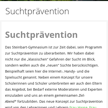
Suchtprävention
Suchtprävention
Das Steinbart-Gymnasium ist zur Zeit dabei, sein Programm
zur Suchtprävention zu überarbeiten. Wir haben dabei
nicht nur die „klassischen“ Gefahren der Sucht im Blick,
sondern wollen auch die „neuen“ Süchte berücksichtigen.
Beispielhaft seien hier die Internet-, Handy- und die
Spielsucht genannt. Neben einem Konzept für unsere
Schülerinnen und Schüler unterbreiten wir auch den Eltern
das Angebot, bei Bedarf externe Moderatoren und Experten
einzuladen und uns an einem gemeinsamen
Ziel-
Abend*
fortzubilden. Das neue Konzept zur Suchtprävention
wird von den Lehrerinnen und Lehrern
Frau Haase,
Frau