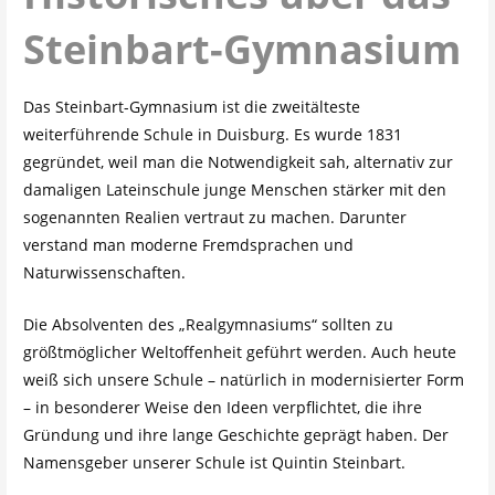
Steinbart-Gymnasium
Das Steinbart-Gymnasium ist die zweitälteste
weiterführende Schule in Duisburg. Es wurde 1831
gegründet, weil man die Notwendigkeit sah, alternativ zur
damaligen Lateinschule junge Menschen stärker mit den
sogenannten Realien vertraut zu machen. Darunter
verstand man moderne Fremdsprachen und
Naturwissenschaften.
Die Absolventen des „Realgymnasiums“ sollten zu
größtmöglicher Weltoffenheit geführt werden. Auch heute
weiß sich unsere Schule – natürlich in modernisierter Form
– in besonderer Weise den Ideen verpflichtet, die ihre
Gründung und ihre lange Geschichte geprägt haben. Der
Namensgeber unserer Schule ist Quintin Steinbart.