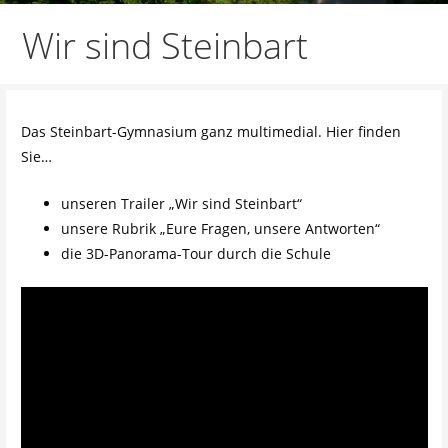
Wir sind Steinbart
Das Steinbart-Gymnasium ganz multimedial. Hier finden
Sie…
unseren Trailer „Wir sind Steinbart“
unsere Rubrik „Eure Fragen, unsere Antworten“
die 3D-Panorama-Tour durch die Schule