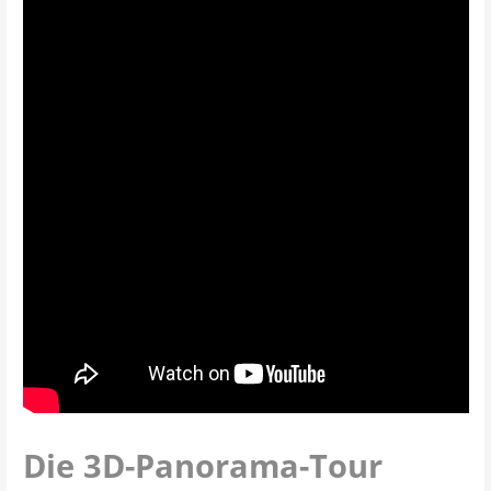
Die 3D-Panorama-Tour