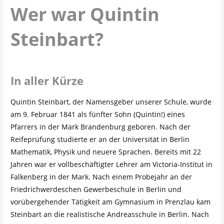
Wer war Quintin
Steinbart?
In aller Kürze
Quintin Steinbart, der Namensgeber unserer Schule, wurde
am 9. Februar 1841 als fünfter Sohn (Quintin!) eines
Pfarrers in der Mark Brandenburg geboren. Nach der
Reifeprüfung studierte er an der Universität in Berlin
Mathematik, Physik und neuere Sprachen. Bereits mit 22
Jahren war er vollbeschäftigter Lehrer am Victoria-Institut in
Falkenberg in der Mark. Nach einem Probejahr an der
Friedrichwerdeschen Gewerbeschule in Berlin und
vorübergehender Tätigkeit am Gymnasium in Prenzlau kam
Steinbart an die realistische Andreasschule in Berlin. Nach