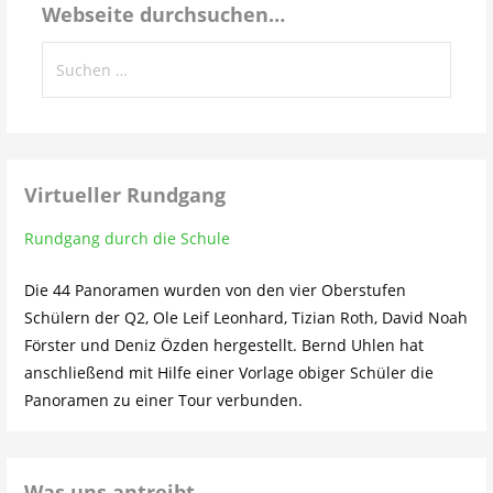
Webseite durchsuchen…
Suchen
nach:
Virtueller Rundgang
Rundgang durch die Schule
Die 44 Panoramen wurden von den vier Oberstufen
Schülern der Q2, Ole Leif Leonhard, Tizian Roth, David Noah
Förster und Deniz Özden hergestellt. Bernd Uhlen hat
anschließend mit Hilfe einer Vorlage obiger Schüler die
Panoramen zu einer Tour verbunden.
Was uns antreibt