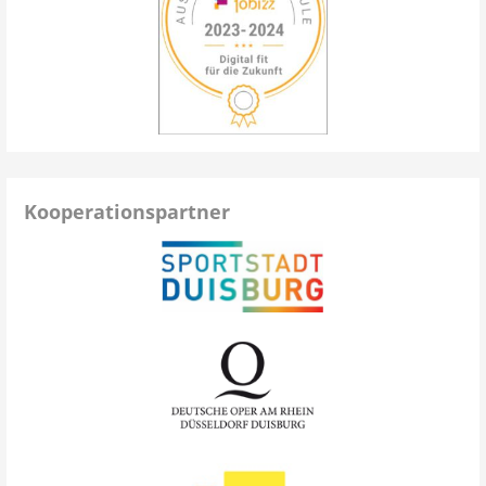
Kooperationspartner