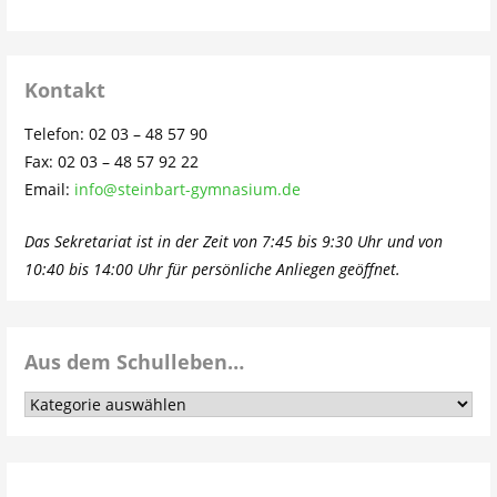
Kontakt
Telefon: 02 03 – 48 57 90
Fax: 02 03 – 48 57 92 22
Email:
info@steinbart-gymnasium.de
Das Sekretariat ist in der Zeit von 7:45 bis 9:30 Uhr und von
10:40 bis 14:00 Uhr für persönliche Anliegen geöffnet.
Aus dem Schulleben…
Aus
dem
Schulleben…