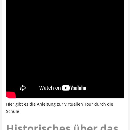
Hier gibt es die Anleitung zur virtuellen Tour durch die
Schule
Historisches über das