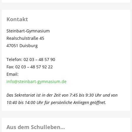
Kontakt
Steinbart-Gymnasium
Realschulstraße 45
47051 Duisburg
Telefon: 02 03 – 48 57 90
Fax: 02 03 – 48 57 92 22
Email:
info@steinbart-gymnasium.de
Das Sekretariat ist in der Zeit von 7:45 bis 9:30 Uhr und von
10:40 bis 14:00 Uhr für persönliche Anliegen geöffnet.
Aus dem Schulleben…