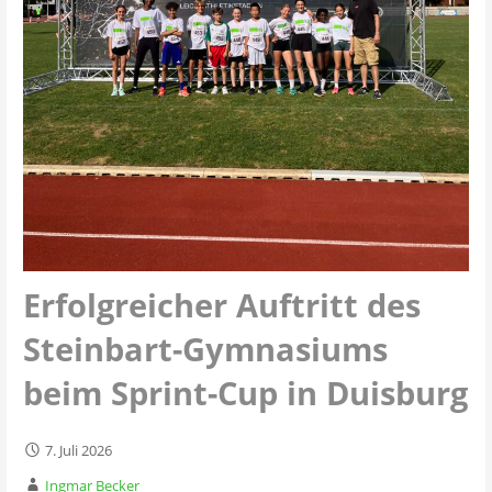
Erfolgreicher Auftritt des
Steinbart-Gymnasiums
beim Sprint-Cup in Duisburg
7. Juli 2026
Ingmar Becker