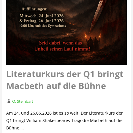
Literaturkurs der Q1 bringt
Macbeth auf die Bühne
Q. Steinbart
Am 24. und 26.06.2026 ist es so weit: Der Literaturkurs der
Q1 bringt William Shakespeares Tragödie Macbeth auf die
Bühne.…