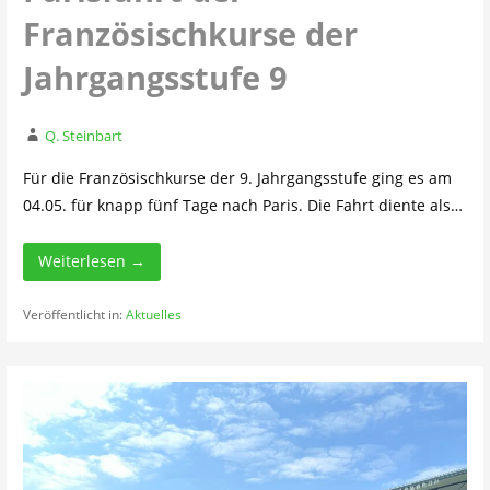
Französischkurse der
Jahrgangsstufe 9
Q. Steinbart
Für die Französischkurse der 9. Jahrgangsstufe ging es am
04.05. für knapp fünf Tage nach Paris. Die Fahrt diente als…
Weiterlesen →
Veröffentlicht in:
Aktuelles