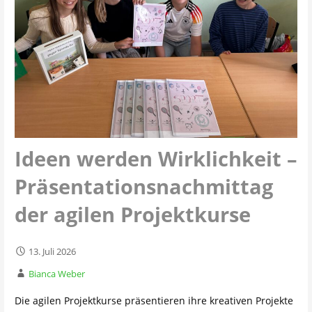
Ideen werden Wirklichkeit –
Präsentationsnachmittag
der agilen Projektkurse
13. Juli 2026
Bianca Weber
Die agilen Projektkurse präsentieren ihre kreativen Projekte