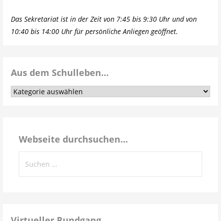
Das Sekretariat ist in der Zeit von 7:45 bis 9:30 Uhr und von
10:40 bis 14:00 Uhr für persönliche Anliegen geöffnet.
Aus dem Schulleben…
Aus
dem
Schulleben…
Webseite durchsuchen…
Suchen
nach:
Virtueller Rundgang