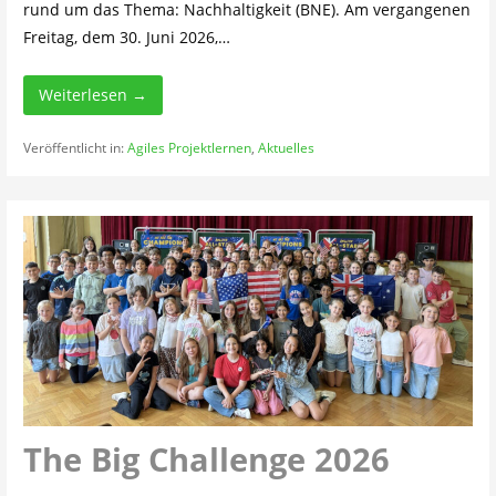
rund um das Thema: Nachhaltigkeit (BNE). Am vergangenen
Freitag, dem 30. Juni 2026,…
Weiterlesen →
Veröffentlicht in:
Agiles Projektlernen
,
Aktuelles
The Big Challenge 2026