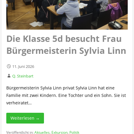
Die Klasse 5d besucht Frau
Bürgermeisterin Sylvia Linn
11. Juni 2026
Q. Steinbart
Bürgermeisterin Sylvia Linn privat Sylvia Linn hat eine
Familie mit zwei Kindern. Eine Tochter und ein Sohn. Sie ist
verheiratet…
Weiterlesen →
Veröffentlicht in:
Aktuelles
,
Exkursion
,
Politik