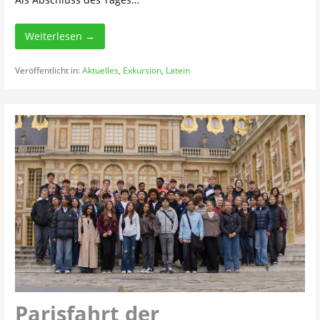
Weiterlesen →
Veröffentlicht in:
Aktuelles
,
Exkursion
,
Latein
Parisfahrt der