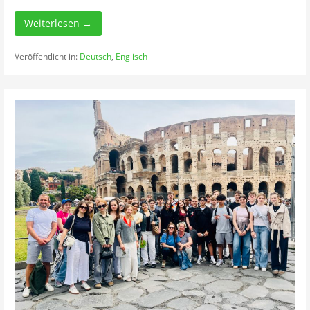
Weiterlesen →
Veröffentlicht in:
Deutsch
,
Englisch