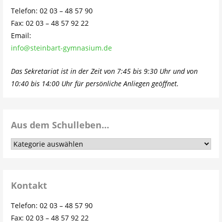
Telefon: 02 03 – 48 57 90
Fax: 02 03 – 48 57 92 22
Email:
info@steinbart-gymnasium.de
Das Sekretariat ist in der Zeit von 7:45 bis 9:30 Uhr und von
10:40 bis 14:00 Uhr für persönliche Anliegen geöffnet.
Aus dem Schulleben…
Aus
dem
Schulleben…
Kontakt
Telefon: 02 03 – 48 57 90
Fax: 02 03 – 48 57 92 22