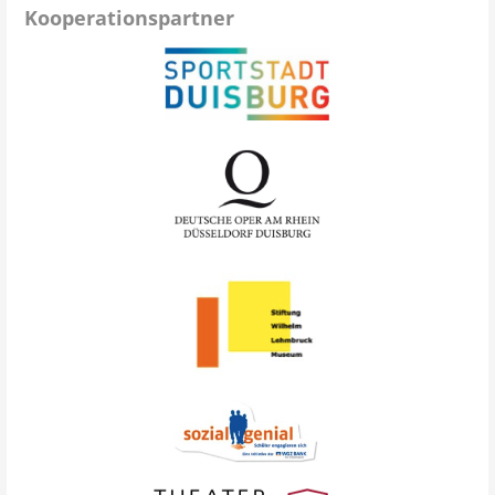
Kooperationspartner