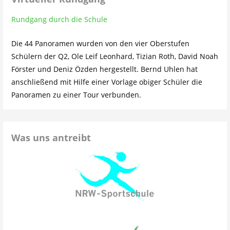
Rundgang durch die Schule
Die 44 Panoramen wurden von den vier Oberstufen
Schülern der Q2, Ole Leif Leonhard, Tizian Roth, David Noah
Förster und Deniz Özden hergestellt. Bernd Uhlen hat
anschließend mit Hilfe einer Vorlage obiger Schüler die
Panoramen zu einer Tour verbunden.
Was uns antreibt