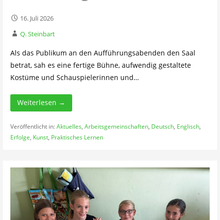
16. Juli 2026
Q. Steinbart
Als das Publikum an den Aufführungsabenden den Saal
betrat, sah es eine fertige Bühne, aufwendig gestaltete
Kostüme und Schauspielerinnen und…
Weiterlesen →
Veröffentlicht in:
Aktuelles
,
Arbeitsgemeinschaften
,
Deutsch
,
Englisch
,
Erfolge
,
Kunst
,
Praktisches Lernen