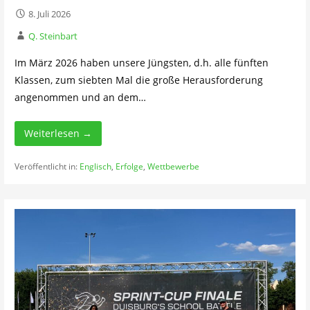
8. Juli 2026
Q. Steinbart
Im März 2026 haben unsere Jüngsten, d.h. alle fünften
Klassen, zum siebten Mal die große Herausforderung
angenommen und an dem…
Weiterlesen →
Veröffentlicht in:
Englisch
,
Erfolge
,
Wettbewerbe