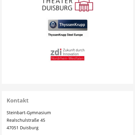
Kontakt
Steinbart-Gymnasium
Realschulstraße 45
47051 Duisburg