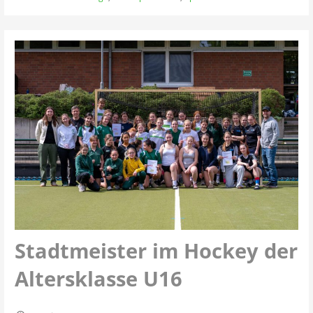
Stadtmeister im Hockey der
Altersklasse U16