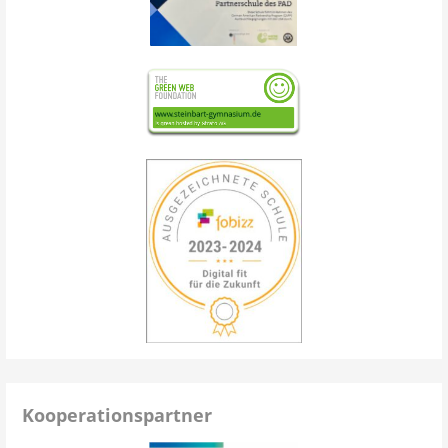
Kooperationspartner