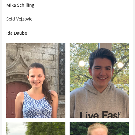
Mika Schilling
Seid Vejzovic
Ida Daube