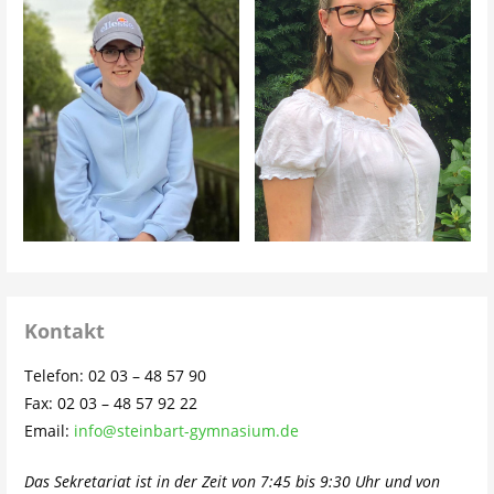
Kontakt
Telefon: 02 03 – 48 57 90
Fax: 02 03 – 48 57 92 22
Email:
info@steinbart-gymnasium.de
Das Sekretariat ist in der Zeit von 7:45 bis 9:30 Uhr und von