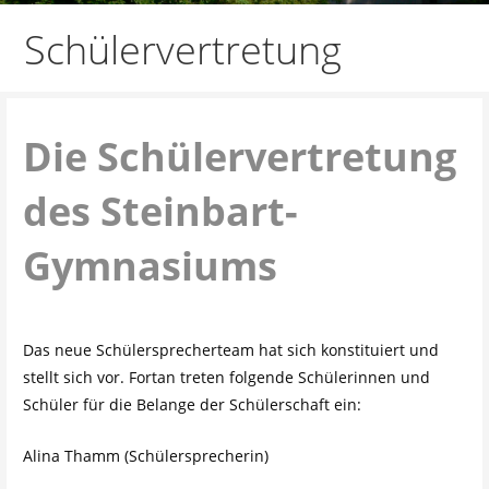
Schülervertretung
Die Schülervertretung
des Steinbart-
Gymnasiums
Das neue Schülersprecherteam hat sich konstituiert und
stellt sich vor. Fortan treten folgende Schülerinnen und
Schüler für die Belange der Schülerschaft ein:
Alina Thamm (Schülersprecherin)