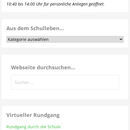
10:40 bis 14:00 Uhr für persönliche Anliegen geöffnet.
Aus dem Schulleben…
Aus
dem
Schulleben…
Webseite durchsuchen…
Suchen
nach:
Virtueller Rundgang
Rundgang durch die Schule