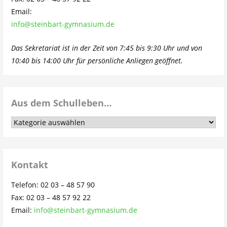
Email:
info@steinbart-gymnasium.de
Das Sekretariat ist in der Zeit von 7:45 bis 9:30 Uhr und von
10:40 bis 14:00 Uhr für persönliche Anliegen geöffnet.
Aus dem Schulleben…
Aus
dem
Schulleben…
Kontakt
Telefon: 02 03 – 48 57 90
Fax: 02 03 – 48 57 92 22
Email:
info@steinbart-gymnasium.de