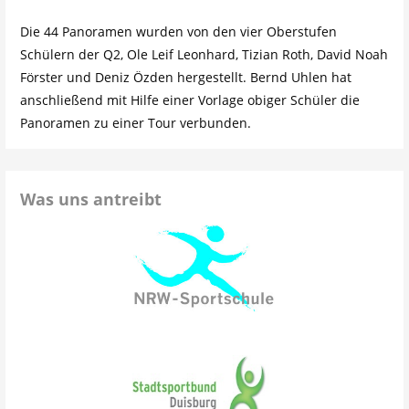
Die 44 Panoramen wurden von den vier Oberstufen
Schülern der Q2, Ole Leif Leonhard, Tizian Roth, David Noah
Förster und Deniz Özden hergestellt. Bernd Uhlen hat
anschließend mit Hilfe einer Vorlage obiger Schüler die
Panoramen zu einer Tour verbunden.
Was uns antreibt