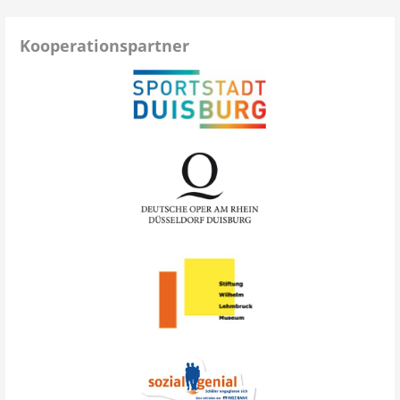
Kooperationspartner