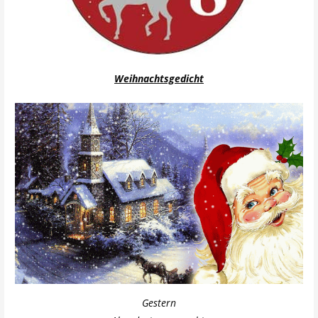
Weihnachtsgedicht
Gestern