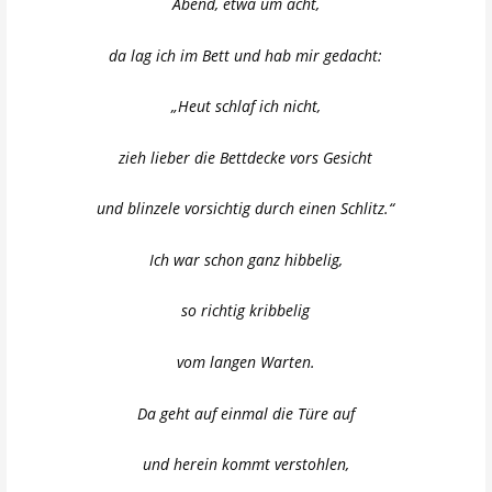
Abend, etwa um acht,
da lag ich im Bett und hab mir gedacht:
„Heut schlaf ich nicht,
zieh lieber die Bettdecke vors Gesicht
und blinzele vorsichtig durch einen Schlitz.“
Ich war schon ganz hibbelig,
so richtig kribbelig
vom langen Warten.
Da geht auf einmal die Türe auf
und herein kommt verstohlen,