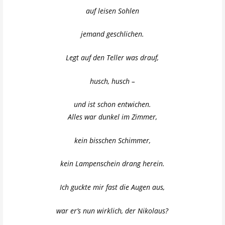
auf leisen Sohlen
jemand geschlichen.
Legt auf den Teller was drauf,
husch, husch –
und ist schon entwichen.
Alles war dunkel im Zimmer,
kein bisschen Schimmer,
kein Lampenschein drang herein.
Ich guckte mir fast die Augen aus,
war er’s nun wirklich, der Nikolaus?