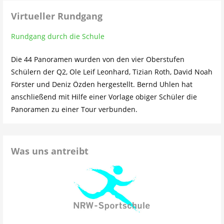
Virtueller Rundgang
Rundgang durch die Schule
Die 44 Panoramen wurden von den vier Oberstufen
Schülern der Q2, Ole Leif Leonhard, Tizian Roth, David Noah
Förster und Deniz Özden hergestellt. Bernd Uhlen hat
anschließend mit Hilfe einer Vorlage obiger Schüler die
Panoramen zu einer Tour verbunden.
Was uns antreibt