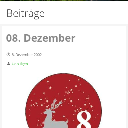
Beiträge
08. Dezember
8. Dezember 2002
Udo Ilgen