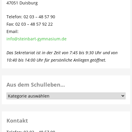
47051 Duisburg
Telefon: 02 03 – 48 57 90
Fax: 02 03 – 48 57 92 22
Email:
info@steinbart-gymnasium.de
Das Sekretariat ist in der Zeit von 7:45 bis 9:30 Uhr und von
10:40 bis 14:00 Uhr für persönliche Anliegen geöffnet.
Aus dem Schulleben…
Aus
dem
Schulleben…
Kontakt