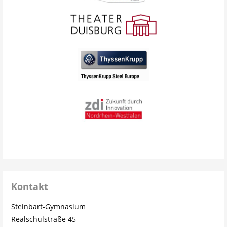
Kontakt
Steinbart-Gymnasium
Realschulstraße 45