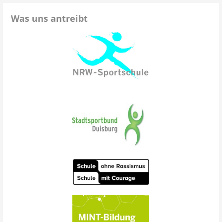
Was uns antreibt