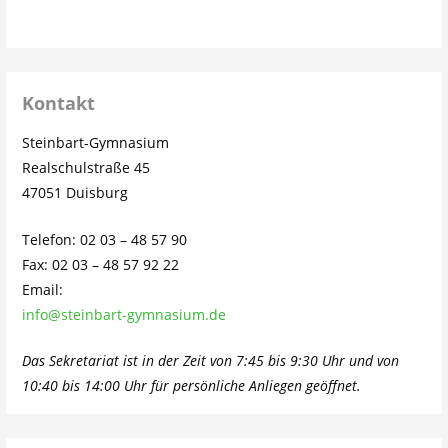
Kontakt
Steinbart-Gymnasium
Realschulstraße 45
47051 Duisburg
Telefon: 02 03 – 48 57 90
Fax: 02 03 – 48 57 92 22
Email:
info@steinbart-gymnasium.de
Das Sekretariat ist in der Zeit von 7:45 bis 9:30 Uhr und von
10:40 bis 14:00 Uhr für persönliche Anliegen geöffnet.