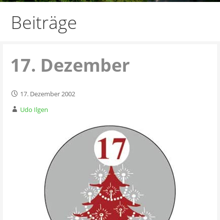
Beiträge
17. Dezember
17. Dezember 2002
Udo Ilgen