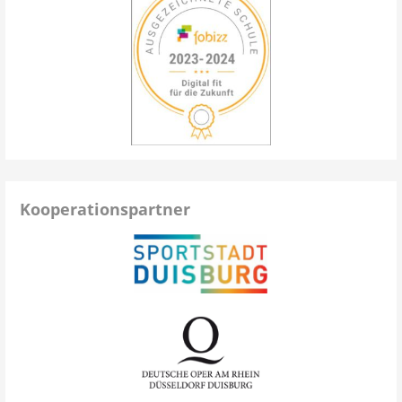
Kooperationspartner