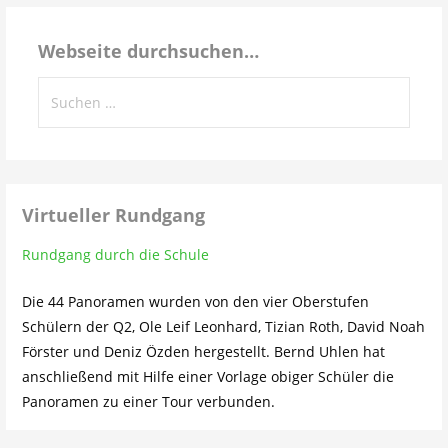
Schulleben…
Webseite durchsuchen…
Suchen
nach:
Virtueller Rundgang
Rundgang durch die Schule
Die 44 Panoramen wurden von den vier Oberstufen
Schülern der Q2, Ole Leif Leonhard, Tizian Roth, David Noah
Förster und Deniz Özden hergestellt. Bernd Uhlen hat
anschließend mit Hilfe einer Vorlage obiger Schüler die
Panoramen zu einer Tour verbunden.