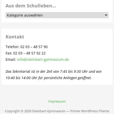
Aus dem Schulleben…
Aus
dem
Schulleben…
Kontakt
Telefon: 02 03 – 48 57 90
Fax: 02 03 – 48 57 92 22
Email:
info@steinbart-gymnasium.de
Das Sekretariat ist in der Zeit von 7:45 bis 9:30 Uhr und von
10:40 bis 14:00 Uhr für persönliche Anliegen geöffnet.
Impressum
Copyright © 2026 Steinbart-Gymnasium — Primer WordPress-Theme