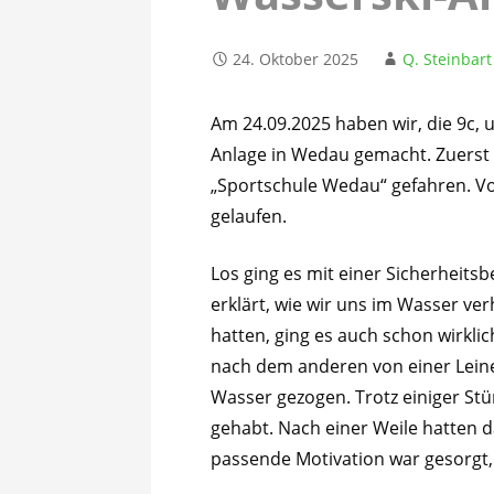
24. Oktober 2025
Q. Steinbart
Am 24.09.2025 haben wir, die 9c,
Anlage in Wedau gemacht. Zuerst s
„Sportschule Wedau“ gefahren. Vo
gelaufen.
Los ging es mit einer Sicherheits
erklärt, wie wir uns im Wasser ve
hatten, ging es auch schon wirklic
nach dem anderen von einer Lein
Wasser gezogen. Trotz einiger Stü
gehabt. Nach einer Weile hatten d
passende Motivation war gesorgt, 