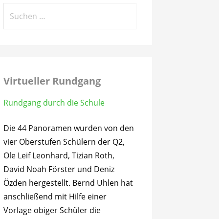
Suchen
nach:
Virtueller Rundgang
Rundgang durch die Schule
Die 44 Panoramen wurden von den
vier Oberstufen Schülern der Q2,
Ole Leif Leonhard, Tizian Roth,
David Noah Förster und Deniz
Özden hergestellt. Bernd Uhlen hat
anschließend mit Hilfe einer
Vorlage obiger Schüler die