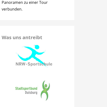
Panoramen zu einer Tour
verbunden.
Was uns antreibt