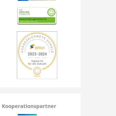
Kooperationspartner