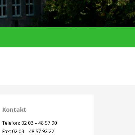
Kontakt
Telefon: 02 03 – 48 57 90
Fax: 02 03 – 48 57 92 22