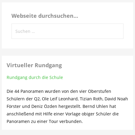
Schulleben…
Webseite durchsuchen…
Suchen
nach:
Virtueller Rundgang
Rundgang durch die Schule
Die 44 Panoramen wurden von den vier Oberstufen
Schülern der Q2, Ole Leif Leonhard, Tizian Roth, David Noah
Förster und Deniz Özden hergestellt. Bernd Uhlen hat
anschließend mit Hilfe einer Vorlage obiger Schüler die
Panoramen zu einer Tour verbunden.