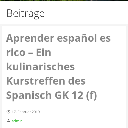
Beiträge
Aprender español es
rico – Ein
kulinarisches
Kurstreffen des
Spanisch GK 12 (f)
17. Februar 2019
admin