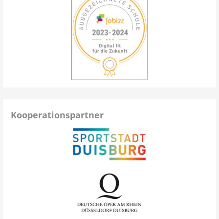
Kooperationspartner