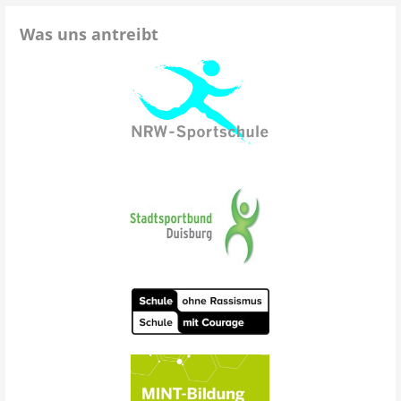
Was uns antreibt