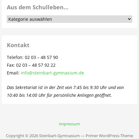
Aus dem Schulleben…
Aus
dem
Schulleben…
Kontakt
Telefon: 02 03 – 48 57 90
Fax: 02 03 – 48 57 92 22
Email:
info@steinbart-gymnasium.de
Das Sekretariat ist in der Zeit von 7:45 bis 9:30 Uhr und von
10:40 bis 14:00 Uhr für persönliche Anliegen geöffnet.
Impressum
Copyright © 2026 Steinbart-Gymnasium — Primer WordPress-Theme