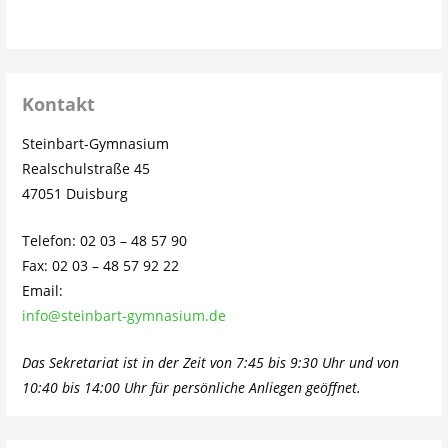
Kontakt
Steinbart-Gymnasium
Realschulstraße 45
47051 Duisburg
Telefon: 02 03 – 48 57 90
Fax: 02 03 – 48 57 92 22
Email:
info@steinbart-gymnasium.de
Das Sekretariat ist in der Zeit von 7:45 bis 9:30 Uhr und von
10:40 bis 14:00 Uhr für persönliche Anliegen geöffnet.