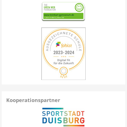
Kooperationspartner