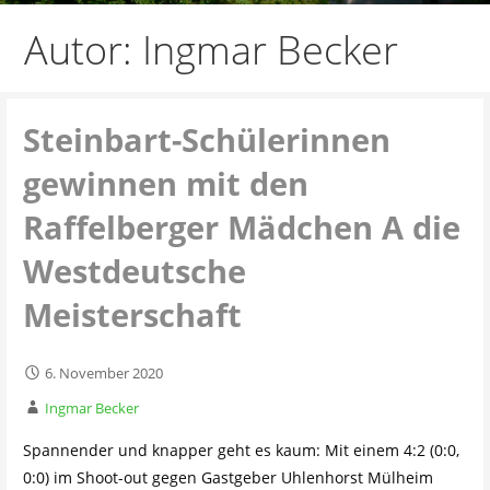
Autor: Ingmar Becker
Steinbart-Schülerinnen
gewinnen mit den
Raffelberger Mädchen A die
Westdeutsche
Meisterschaft
6. November 2020
Ingmar Becker
Spannender und knapper geht es kaum: Mit einem 4:2 (0:0,
0:0) im Shoot-out gegen Gastgeber Uhlenhorst Mülheim