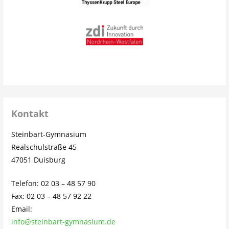
Kontakt
Steinbart-Gymnasium
Realschulstraße 45
47051 Duisburg
Telefon: 02 03 – 48 57 90
Fax: 02 03 – 48 57 92 22
Email:
info@steinbart-gymnasium.de