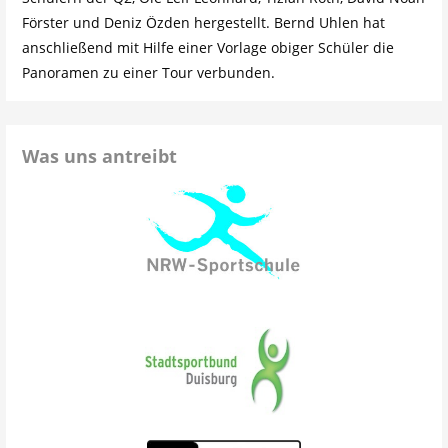
Förster und Deniz Özden hergestellt. Bernd Uhlen hat
anschließend mit Hilfe einer Vorlage obiger Schüler die
Panoramen zu einer Tour verbunden.
Was uns antreibt