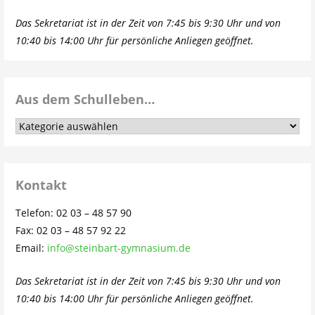
Das Sekretariat ist in der Zeit von 7:45 bis 9:30 Uhr und von
10:40 bis 14:00 Uhr für persönliche Anliegen geöffnet.
Aus dem Schulleben…
Aus
dem
Schulleben…
Kontakt
Telefon: 02 03 – 48 57 90
Fax: 02 03 – 48 57 92 22
Email:
info@steinbart-gymnasium.de
Das Sekretariat ist in der Zeit von 7:45 bis 9:30 Uhr und von
10:40 bis 14:00 Uhr für persönliche Anliegen geöffnet.