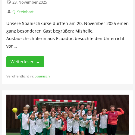
23. November 2025
Q. Steinbart
Unsere Spanischkurse durften am 20. November 2025 einen
ganz besonderen Gast begrüßen: Mishelle,
Austauschschülerin aus Ecuador, besuchte den Unterricht
von…
Weiterlesen →
Veröffentlicht in:
Spanisch