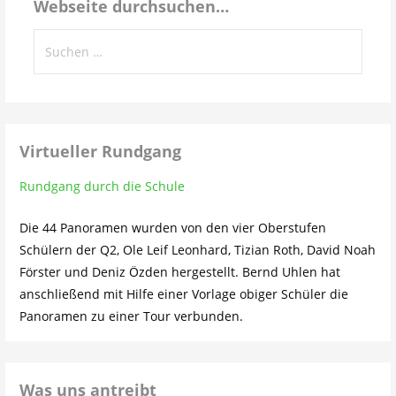
Webseite durchsuchen…
Suchen
nach:
Virtueller Rundgang
Rundgang durch die Schule
Die 44 Panoramen wurden von den vier Oberstufen
Schülern der Q2, Ole Leif Leonhard, Tizian Roth, David Noah
Förster und Deniz Özden hergestellt. Bernd Uhlen hat
anschließend mit Hilfe einer Vorlage obiger Schüler die
Panoramen zu einer Tour verbunden.
Was uns antreibt