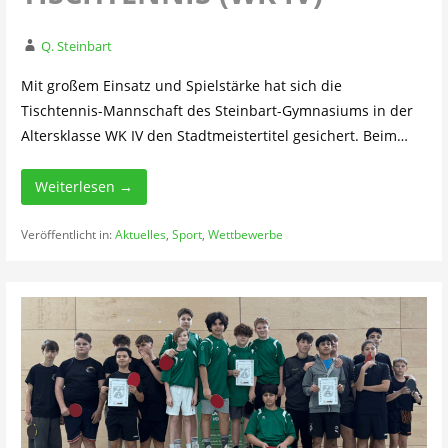
Q. Steinbart
Mit großem Einsatz und Spielstärke hat sich die
Tischtennis-Mannschaft des Steinbart-Gymnasiums in der
Altersklasse WK IV den Stadtmeistertitel gesichert. Beim…
Weiterlesen →
Veröffentlicht in:
Aktuelles
,
Sport
,
Wettbewerbe