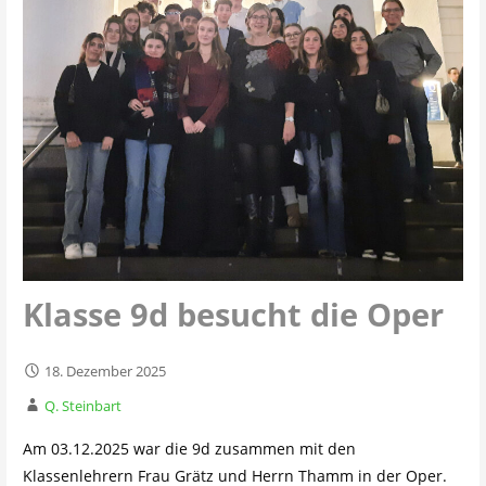
Klasse 9d besucht die Oper
18. Dezember 2025
Q. Steinbart
Am 03.12.2025 war die 9d zusammen mit den
Klassenlehrern Frau Grätz und Herrn Thamm in der Oper.