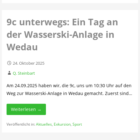
9c unterwegs: Ein Tag an
der Wasserski-Anlage in
Wedau
24. Oktober 2025
Q. Steinbart
Am 24.09.2025 haben wir, die 9c, uns um 10:30 Uhr auf den
Weg zur Wasserski-Anlage in Wedau gemacht. Zuerst sind…
Weiterlesen →
Veröffentlicht in:
Aktuelles
,
Exkursion
,
Sport