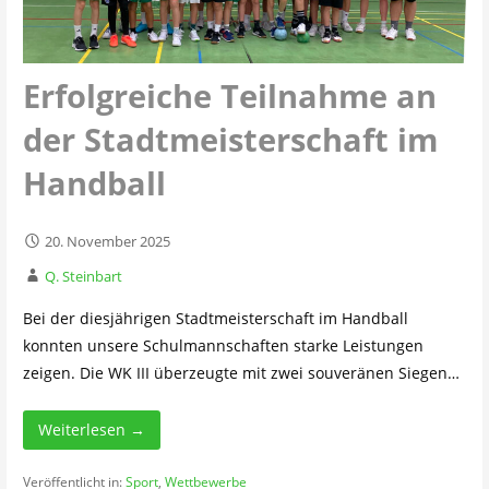
Erfolgreiche Teilnahme an
der Stadtmeisterschaft im
Handball
20. November 2025
Q. Steinbart
Bei der diesjährigen Stadtmeisterschaft im Handball
konnten unsere Schulmannschaften starke Leistungen
zeigen. Die WK III überzeugte mit zwei souveränen Siegen…
Weiterlesen →
Veröffentlicht in:
Sport
,
Wettbewerbe