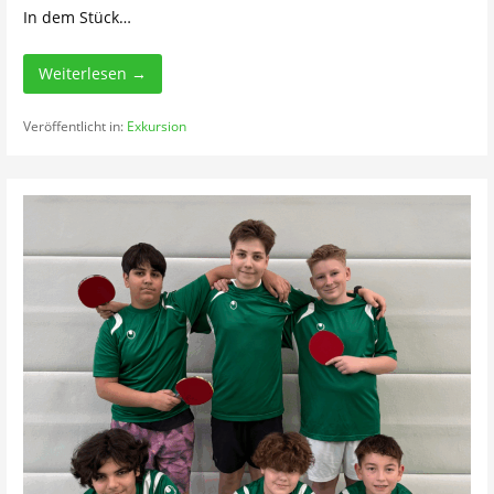
In dem Stück…
Weiterlesen →
Veröffentlicht in:
Exkursion