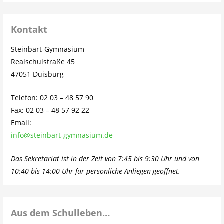
Kontakt
Steinbart-Gymnasium
Realschulstraße 45
47051 Duisburg
Telefon: 02 03 – 48 57 90
Fax: 02 03 – 48 57 92 22
Email:
info@steinbart-gymnasium.de
Das Sekretariat ist in der Zeit von 7:45 bis 9:30 Uhr und von
10:40 bis 14:00 Uhr für persönliche Anliegen geöffnet.
Aus dem Schulleben…