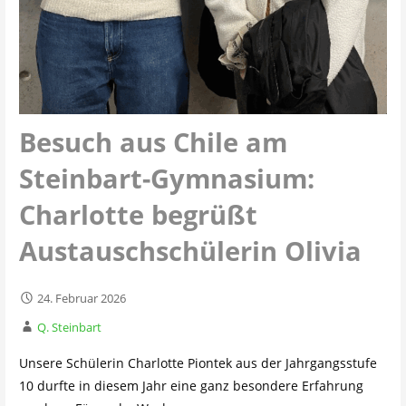
Besuch aus Chile am
Steinbart-Gymnasium:
Charlotte begrüßt
Austauschschülerin Olivia
24. Februar 2026
Q. Steinbart
Unsere Schülerin Charlotte Piontek aus der Jahrgangsstufe
10 durfte in diesem Jahr eine ganz besondere Erfahrung