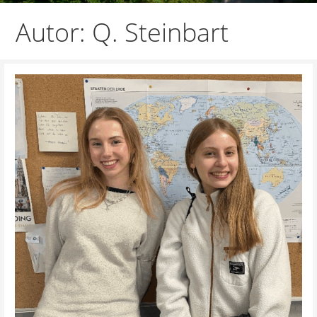
Autor: Q. Steinbart