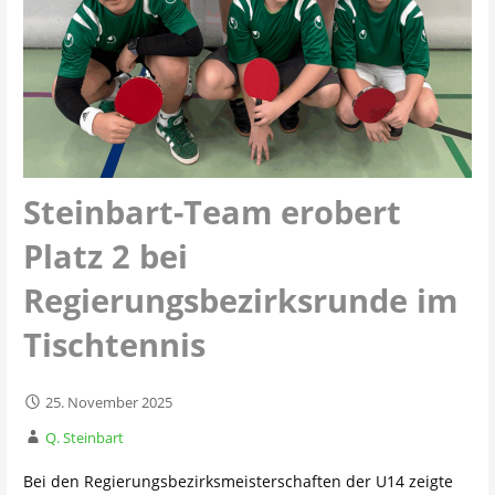
Steinbart-Team erobert
Platz 2 bei
Regierungsbezirksrunde im
Tischtennis
25. November 2025
Q. Steinbart
Bei den Regierungsbezirksmeisterschaften der U14 zeigte