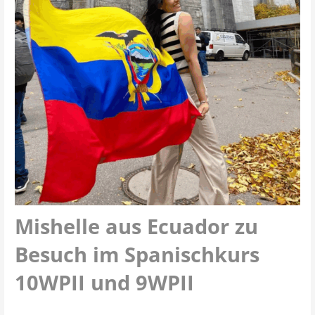
Mishelle aus Ecuador zu
Besuch im Spanischkurs
10WPII und 9WPII