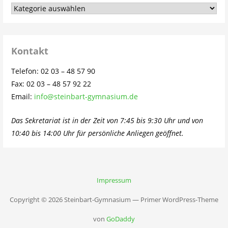
Aus
dem
Schulleben…
Kontakt
Telefon: 02 03 – 48 57 90
Fax: 02 03 – 48 57 92 22
Email:
info@steinbart-gymnasium.de
Das Sekretariat ist in der Zeit von 7:45 bis 9:30 Uhr und von
10:40 bis 14:00 Uhr für persönliche Anliegen geöffnet.
Impressum
Copyright © 2026 Steinbart-Gymnasium — Primer WordPress-Theme
von
GoDaddy