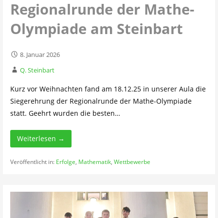
Regionalrunde der Mathe-
Olympiade am Steinbart
8. Januar 2026
Q. Steinbart
Kurz vor Weihnachten fand am 18.12.25 in unserer Aula die
Siegerehrung der Regionalrunde der Mathe-Olympiade
statt. Geehrt wurden die besten…
Weiterlesen →
Veröffentlicht in:
Erfolge
,
Mathematik
,
Wettbewerbe