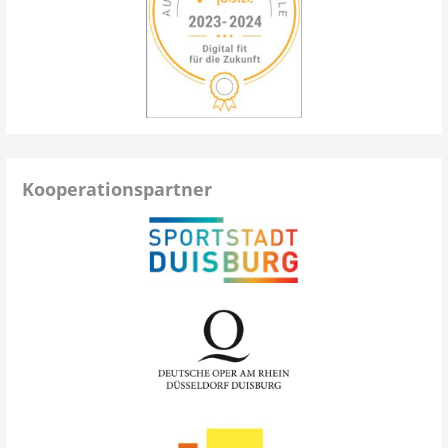
Kooperationspartner