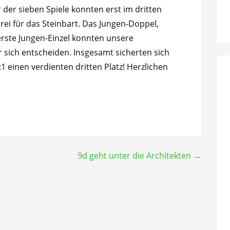
 der sieben Spiele konnten erst im dritten
ei für das Steinbart. Das Jungen-Doppel,
rste Jungen-Einzel konnten unsere
ür sich entscheiden. Insgesamt sicherten sich
1 einen verdienten dritten Platz! Herzlichen
9d geht unter die Architekten →