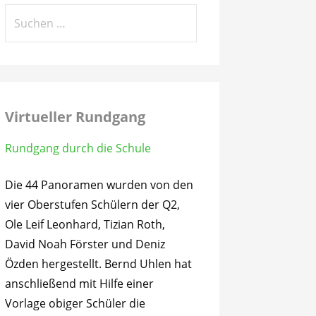
Suchen
nach:
Virtueller Rundgang
Rundgang durch die Schule
Die 44 Panoramen wurden von den
vier Oberstufen Schülern der Q2,
Ole Leif Leonhard, Tizian Roth,
David Noah Förster und Deniz
Özden hergestellt. Bernd Uhlen hat
anschließend mit Hilfe einer
Vorlage obiger Schüler die