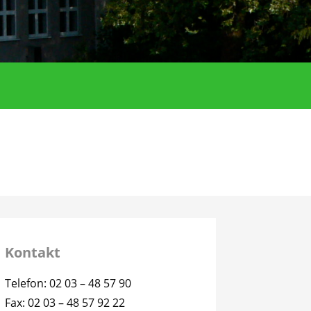
Kontakt
Telefon: 02 03 – 48 57 90
Fax: 02 03 – 48 57 92 22