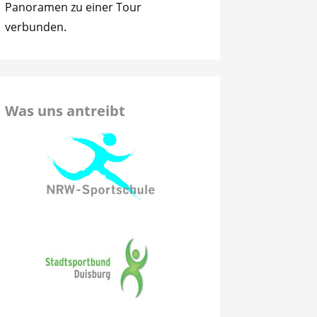
Panoramen zu einer Tour
verbunden.
Was uns antreibt