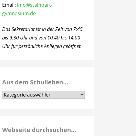
Email:
info@steinbart-
gymnasium.de
Das Sekretariat ist in der Zeit von 7:45
bis 9:30 Uhr und von 10:40 bis 14:00
Uhr für persönliche Anliegen geöffnet.
Aus dem Schulleben…
Aus
dem
Schulleben…
Webseite durchsuchen…