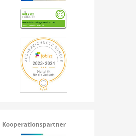
Kooperationspartner