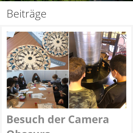
Beiträge
Besuch der Camera