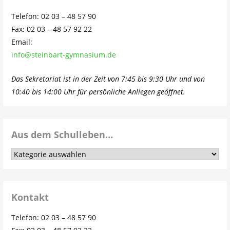
Telefon: 02 03 – 48 57 90
Fax: 02 03 – 48 57 92 22
Email:
info@steinbart-gymnasium.de
Das Sekretariat ist in der Zeit von 7:45 bis 9:30 Uhr und von
10:40 bis 14:00 Uhr für persönliche Anliegen geöffnet.
Aus dem Schulleben…
Aus
dem
Schulleben…
Kontakt
Telefon: 02 03 – 48 57 90