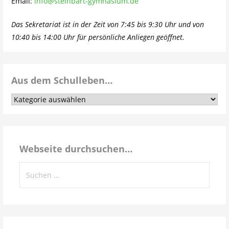
Email:
info@steinbart-gymnasium.de
Das Sekretariat ist in der Zeit von 7:45 bis 9:30 Uhr und von
10:40 bis 14:00 Uhr für persönliche Anliegen geöffnet.
Aus dem Schulleben…
Aus
dem
Schulleben…
Webseite durchsuchen…
Suchen
nach: