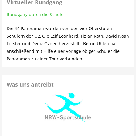
Virtueller Rundgang
Rundgang durch die Schule
Die 44 Panoramen wurden von den vier Oberstufen
Schülern der Q2, Ole Leif Leonhard, Tizian Roth, David Noah
Förster und Deniz Özden hergestellt. Bernd Uhlen hat
anschließend mit Hilfe einer Vorlage obiger Schüler die
Panoramen zu einer Tour verbunden.
Was uns antreibt