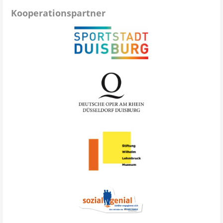
Kooperationspartner