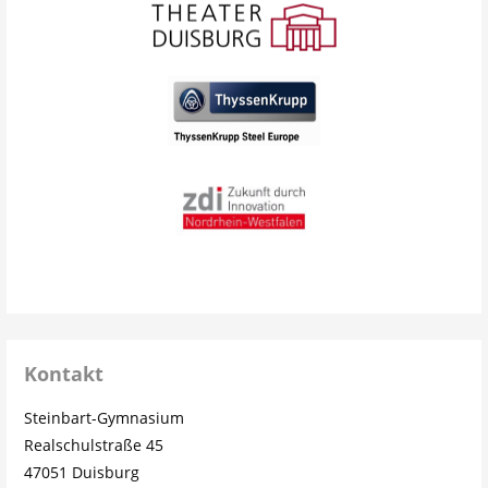
Kontakt
Steinbart-Gymnasium
Realschulstraße 45
47051 Duisburg