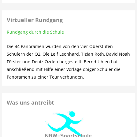
Virtueller Rundgang
Rundgang durch die Schule
Die 44 Panoramen wurden von den vier Oberstufen
Schülern der Q2, Ole Leif Leonhard, Tizian Roth, David Noah
Förster und Deniz Özden hergestellt. Bernd Uhlen hat
anschließend mit Hilfe einer Vorlage obiger Schüler die
Panoramen zu einer Tour verbunden.
Was uns antreibt