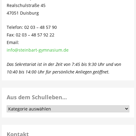
Realschulstraße 45
47051 Duisburg
Telefon: 02 03 – 48 57 90
Fax: 02 03 – 48 57 92 22
Email:
info@steinbart-gymnasium.de
Das Sekretariat ist in der Zeit von 7:45 bis 9:30 Uhr und von
10:40 bis 14:00 Uhr für persönliche Anliegen geöffnet.
Aus dem Schulleben…
Aus
dem
Schulleben…
Kontakt