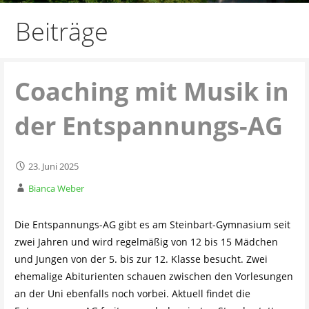
Beiträge
Coaching mit Musik in
der Entspannungs-AG
23. Juni 2025
Bianca Weber
Die Entspannungs-AG gibt es am Steinbart-Gymnasium seit
zwei Jahren und wird regelmäßig von 12 bis 15 Mädchen
und Jungen von der 5. bis zur 12. Klasse besucht. Zwei
ehemalige Abiturienten schauen zwischen den Vorlesungen
an der Uni ebenfalls noch vorbei. Aktuell findet die