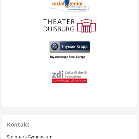
Kontakt
Steinbart-Gymnasium