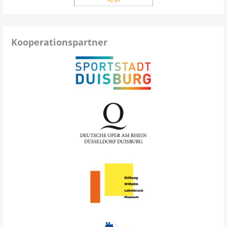
Kooperationspartner