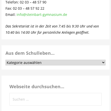
Telefon: 02 03 – 48 57 90
Fax: 02 03 – 48 57 92 22
Email:
info@steinbart-gymnasium.de
Das Sekretariat ist in der Zeit von 7:45 bis 9:30 Uhr und von
10:40 bis 14:00 Uhr für persönliche Anliegen geöffnet.
Aus dem Schulleben…
Aus
dem
Schulleben…
Webseite durchsuchen…
Suchen
nach: