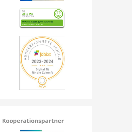
Kooperationspartner