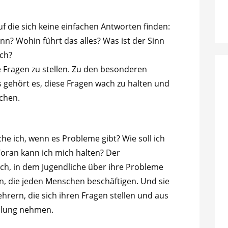
auf die sich keine einfachen Antworten finden:
inn? Wohin führt das alles? Was ist der Sinn
ch?
 Fragen zu stellen. Zu den besonderen
 gehört es, diese Fragen wach zu halten und
chen.
he ich, wenn es Probleme gibt? Wie soll ich
Woran kann ich mich halten? Der
fach, in dem Jugendliche über ihre Probleme
, die jeden Menschen beschäftigen. Und sie
rern, die sich ihren Fragen stellen und aus
ellung nehmen.