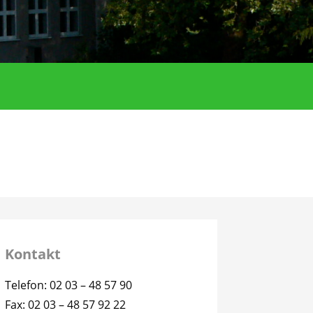
Kontakt
Telefon: 02 03 – 48 57 90
Fax: 02 03 – 48 57 92 22