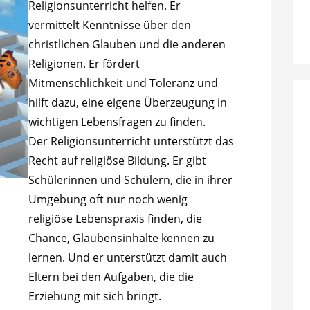
Religionsunterricht helfen. Er
vermittelt Kenntnisse über den
christlichen Glauben und die anderen
Religionen. Er fördert
Mitmenschlichkeit und Toleranz und
hilft dazu, eine eigene Überzeugung in
wichtigen Lebensfragen zu finden.
Der Religionsunterricht unterstützt das
Recht auf religiöse Bildung. Er gibt
Schülerinnen und Schülern, die in ihrer
Umgebung oft nur noch wenig
religiöse Lebenspraxis finden, die
Chance, Glaubensinhalte kennen zu
lernen. Und er unterstützt damit auch
Eltern bei den Aufgaben, die die
Erziehung mit sich bringt.