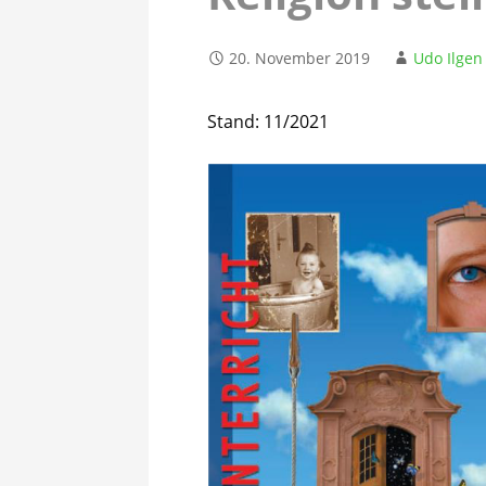
20. November 2019
Udo Ilgen
Stand: 11/2021