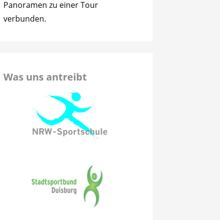
Panoramen zu einer Tour
verbunden.
Was uns antreibt