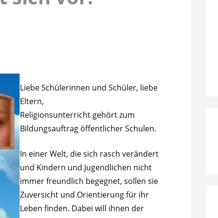
Liebe Schülerinnen und Schüler, liebe
Eltern,
Religionsunterricht gehört zum
Bildungsauftrag öffentlicher Schulen.
In einer Welt, die sich rasch verändert
und Kindern und Jugendlichen nicht
immer freundlich begegnet, sollen sie
Zuversicht und Orientierung für ihr
Leben finden. Dabei will ihnen der