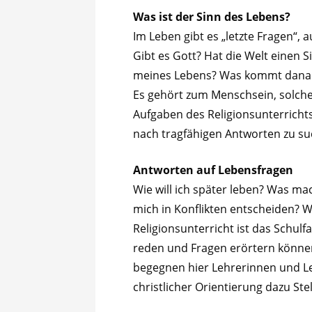
Was ist der Sinn des Lebens?
Im Leben gibt es „letzte Fragen“, 
Gibt es Gott? Hat die Welt einen S
meines Lebens? Was kommt dana
Es gehört zum Menschsein, solche
Aufgaben des Religionsunterrichts
nach tragfähigen Antworten zu su
Antworten auf Lebensfragen
Wie will ich später leben? Was mac
mich in Konflikten entscheiden? 
Religionsunterricht ist das Schul
reden und Fragen erörtern können
begegnen hier Lehrerinnen und Leh
christlicher Orientierung dazu St