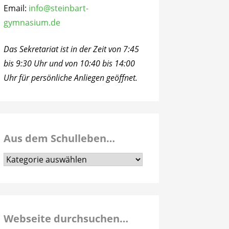
Email:
info@steinbart-
gymnasium.de
Das Sekretariat ist in der Zeit von 7:45
bis 9:30 Uhr und von 10:40 bis 14:00
Uhr für persönliche Anliegen geöffnet.
Aus dem Schulleben…
Aus
dem
Schulleben…
Webseite durchsuchen…