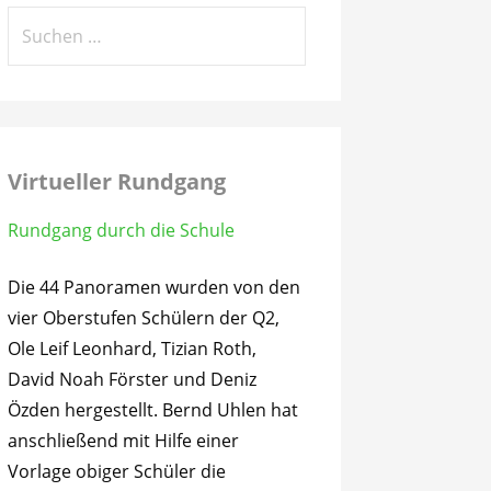
Suchen
nach:
Virtueller Rundgang
Rundgang durch die Schule
Die 44 Panoramen wurden von den
vier Oberstufen Schülern der Q2,
Ole Leif Leonhard, Tizian Roth,
David Noah Förster und Deniz
Özden hergestellt. Bernd Uhlen hat
anschließend mit Hilfe einer
Vorlage obiger Schüler die