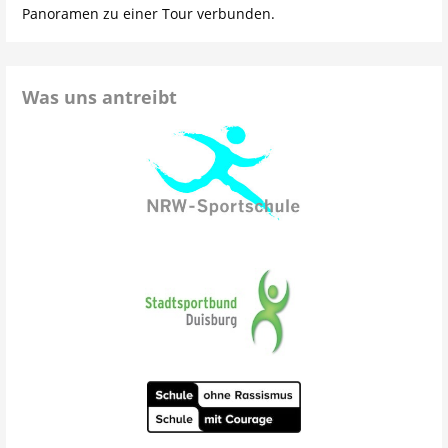
Panoramen zu einer Tour verbunden.
Was uns antreibt