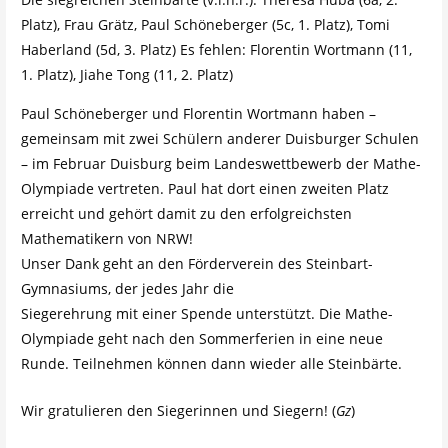
Platz), Frau Grätz, Paul Schöneberger (5c, 1. Platz), Tomi
Haberland (5d, 3. Platz) Es fehlen: Florentin Wortmann (11,
1. Platz), Jiahe Tong (11, 2. Platz)
Paul Schöneberger und Florentin Wortmann haben –
gemeinsam mit zwei Schülern anderer Duisburger Schulen
– im Februar Duisburg beim Landeswettbewerb der Mathe-
Olympiade vertreten. Paul hat dort einen zweiten Platz
erreicht und gehört damit zu den erfolgreichsten
Mathematikern von NRW!
Unser Dank geht an den Förderverein des Steinbart-
Gymnasiums, der jedes Jahr die
Siegerehrung mit einer Spende unterstützt. Die Mathe-
Olympiade geht nach den Sommerferien in eine neue
Runde. Teilnehmen können dann wieder alle Steinbärte.
Wir gratulieren den Siegerinnen und Siegern! (
Gz
)