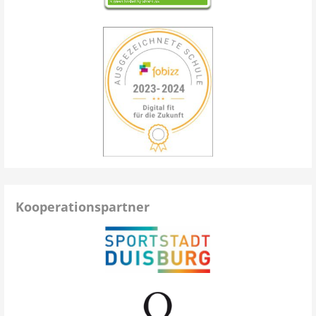
Kooperationspartner