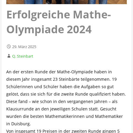
Erfolgreiche Mathe-
Olympiade 2024
29. März 2025
Q. Steinbart
An der ersten Runde der Mathe-Olympiade haben in
diesem Jahr insgesamt 23 Steinbärte teilgenommen. 19
Schülerinnen und Schüler haben die Aufgaben so gut
gelöst, dass sie sich für die zweite Runde qualifiziert haben.
Diese fand – wie schon in den vergangenen Jahren – als
Klausurrunde an den jeweiligen Schulen statt. Gesucht
wurden die besten Mathematikerinnen und Mathematiker
in Duisburg.
Von insgesamt 19 Preisen in der zweiten Runde gingen 5