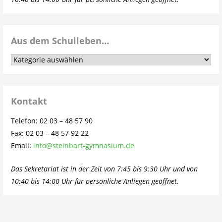
Aus dem Schulleben…
Aus
dem
Schulleben…
Kontakt
Telefon: 02 03 – 48 57 90
Fax: 02 03 – 48 57 92 22
Email:
info@steinbart-gymnasium.de
Das Sekretariat ist in der Zeit von 7:45 bis 9:30 Uhr und von
10:40 bis 14:00 Uhr für persönliche Anliegen geöffnet.