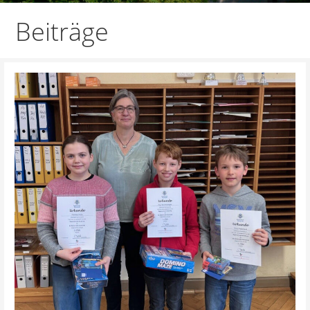
Beiträge