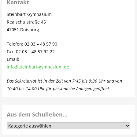
Kontakt
Steinbart-Gymnasium
Realschulstraße 45
47051 Duisburg
Telefon: 02 03 – 48 57 90
Fax: 02 03 – 48 57 92 22
Email:
info@steinbart-gymnasium.de
Das Sekretariat ist in der Zeit von 7:45 bis 9:30 Uhr und von
10:40 bis 14:00 Uhr für persönliche Anliegen geöffnet.
Aus dem Schulleben…
Aus
dem