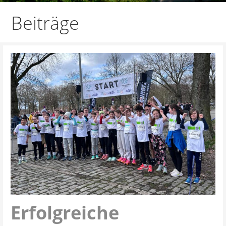
Beiträge
Erfolgreiche