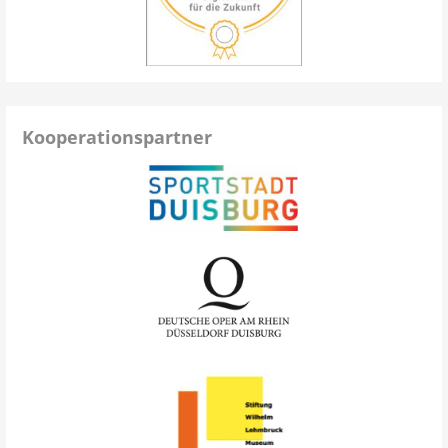
Kooperationspartner