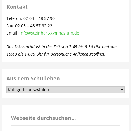
Kontakt
Telefon: 02 03 – 48 57 90
Fax: 02 03 – 48 57 92 22
Email:
info@steinbart-gymnasium.de
Das Sekretariat ist in der Zeit von 7:45 bis 9:30 Uhr und von
10:40 bis 14:00 Uhr für persönliche Anliegen geöffnet.
Aus dem Schulleben…
Aus
dem
Schulleben…
Webseite durchsuchen…
Suchen