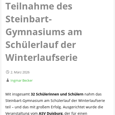
Teilnahme des
Steinbart-
Gymnasiums am
Schülerlauf der
Winterlaufserie
2. März 2026
Ingmar Becker
Mit insgesamt
32 Schülerinnen und Schülern
nahm das
Steinbart-Gymnasium am Schülerlauf der Winterlaufserie
teil – und das mit großem Erfolg. Ausgerichtet wurde die
Veranstaltung vom
ASV Duisburg
, der für einen