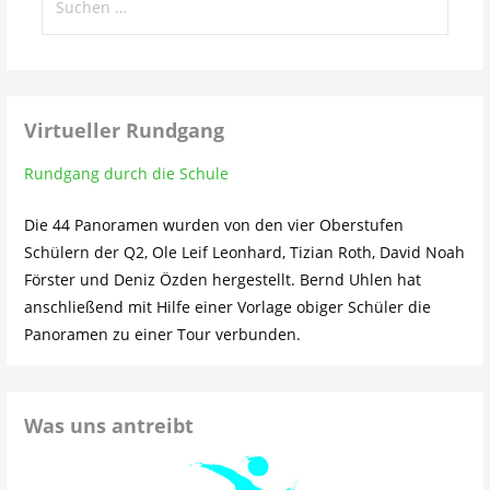
nach:
Virtueller Rundgang
Rundgang durch die Schule
Die 44 Panoramen wurden von den vier Oberstufen
Schülern der Q2, Ole Leif Leonhard, Tizian Roth, David Noah
Förster und Deniz Özden hergestellt. Bernd Uhlen hat
anschließend mit Hilfe einer Vorlage obiger Schüler die
Panoramen zu einer Tour verbunden.
Was uns antreibt