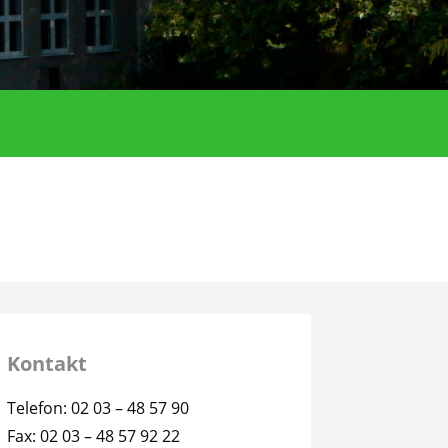
Kontakt
Telefon: 02 03 – 48 57 90
Fax: 02 03 – 48 57 92 22