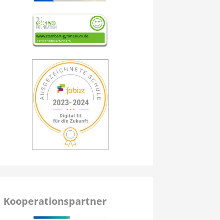
Kooperationspartner