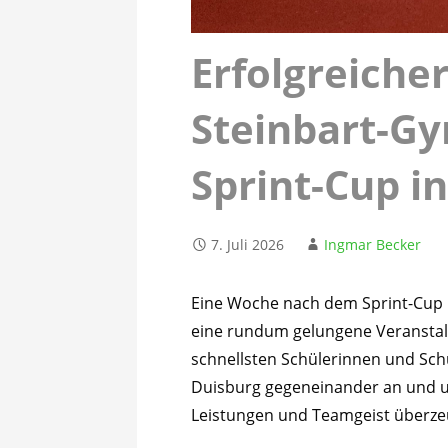
Erfolgreicher
Steinbart-G
Sprint-Cup i
7. Juli 2026
Ingmar Becker
Eine Woche nach dem Sprint-Cup 
eine rundum gelungene Veranstalt
schnellsten Schülerinnen und Sch
Duisburg gegeneinander an und u
Leistungen und Teamgeist überze