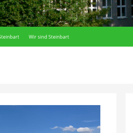
teinbart
Wir sind Steinbart