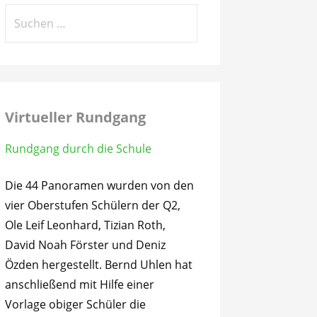
Suchen
nach:
Virtueller Rundgang
Rundgang durch die Schule
Die 44 Panoramen wurden von den
vier Oberstufen Schülern der Q2,
Ole Leif Leonhard, Tizian Roth,
David Noah Förster und Deniz
Özden hergestellt. Bernd Uhlen hat
anschließend mit Hilfe einer
Vorlage obiger Schüler die