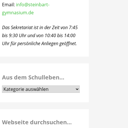
Email:
info@steinbart-
gymnasium.de
Das Sekretariat ist in der Zeit von 7:45
bis 9:30 Uhr und von 10:40 bis 14:00
Uhr für persönliche Anliegen geöffnet.
Aus dem Schulleben…
Aus
dem
Schulleben…
Webseite durchsuchen…