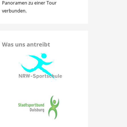
Panoramen zu einer Tour
verbunden.
Was uns antreibt