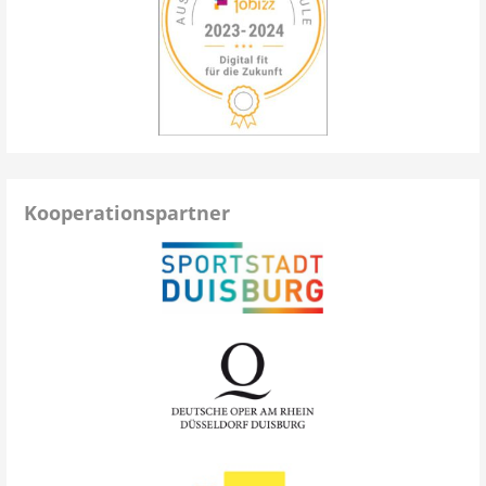
Kooperationspartner