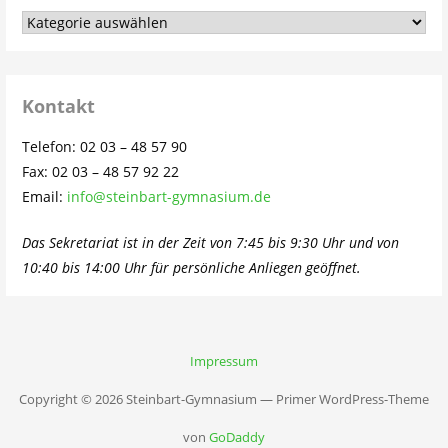
Aus
dem
Schulleben…
Kontakt
Telefon: 02 03 – 48 57 90
Fax: 02 03 – 48 57 92 22
Email:
info@steinbart-gymnasium.de
Das Sekretariat ist in der Zeit von 7:45 bis 9:30 Uhr und von
10:40 bis 14:00 Uhr für persönliche Anliegen geöffnet.
Impressum
Copyright © 2026 Steinbart-Gymnasium — Primer WordPress-Theme
von
GoDaddy