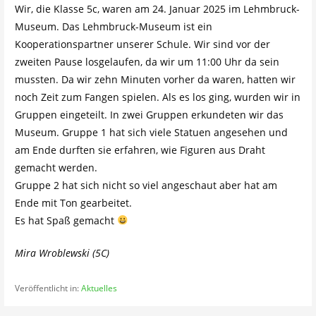
Wir, die Klasse 5c, waren am 24. Januar 2025 im Lehmbruck-
Museum. Das Lehmbruck-Museum ist ein
Kooperationspartner unserer Schule. Wir sind vor der
zweiten Pause losgelaufen, da wir um 11:00 Uhr da sein
mussten. Da wir zehn Minuten vorher da waren, hatten wir
noch Zeit zum Fangen spielen. Als es los ging, wurden wir in
Gruppen eingeteilt. In zwei Gruppen erkundeten wir das
Museum. Gruppe 1 hat sich viele Statuen angesehen und
am Ende durften sie erfahren, wie Figuren aus Draht
gemacht werden.
Gruppe 2 hat sich nicht so viel angeschaut aber hat am
Ende mit Ton gearbeitet.
Es hat Spaß gemacht
Mira Wroblewski (5C)
Veröffentlicht in:
Aktuelles