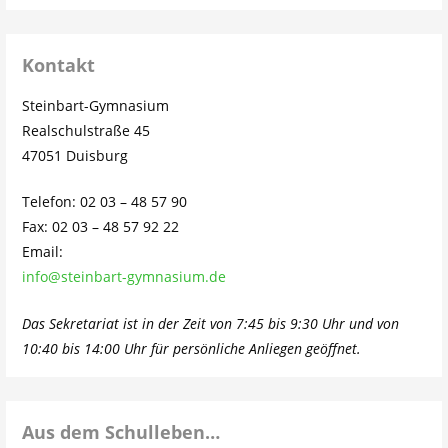
Kontakt
Steinbart-Gymnasium
Realschulstraße 45
47051 Duisburg
Telefon: 02 03 – 48 57 90
Fax: 02 03 – 48 57 92 22
Email:
info@steinbart-gymnasium.de
Das Sekretariat ist in der Zeit von 7:45 bis 9:30 Uhr und von
10:40 bis 14:00 Uhr für persönliche Anliegen geöffnet.
Aus dem Schulleben…