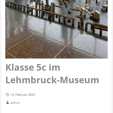
Klasse 5c im
Lehmbruck-Museum
13. Februar 2025
admin