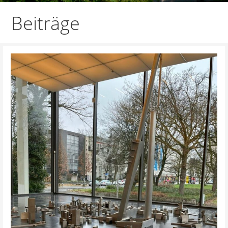
Beiträge