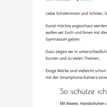
Liebe Schülerinnen und Schüler, li
Kunst möchte angeschaut werden! 
wollen wir Euch und Ihnen mit dies
Gymnasium geben.
Dazu zeigen wir in unterschiedli
Kursen und zu vielen Themen.
Einige Werke sind vielleicht scho
mit der Smartphone-Kamera einen