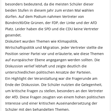
besonders bedeutend, da die meisten Schüler dieser
beiden Stufen in diesem Jahr zum ersten Mal wählen
dürfen. Auf dem Podium nahmen Vertreter von
Bündnis90/Die Grünen, der FDP, der Linke und der AFD
Platz. Leider haben die SPD und die CDU keine Vertreter
gesendet.
Diskutiert wurden Themen wie Klimapolitik,
Wirtschaftspolitik und Migration. Jeder Vertreter stellte die
Position seiner Partei vor und erläuterte, wie diese Themen
auf europäischer Ebene angegangen werden sollten. Die
Diskussion verlief lebhaft und zeigte deutlich die
unterschiedlichen politischen Ansätze der Parteien.
Ein Highlight der Veranstaltung war die Fragerunde am
Ende der Diskussion. Die Schüler nutzten die Gelegenheit,
um kritische Fragen zu stellen, besonders an den Vertreter
der AfD. Diese Fragen zeugten von einem hohen politischen
Interesse und einer kritischen Auseinandersetzung der
Schüler mit den behandelten Themen.