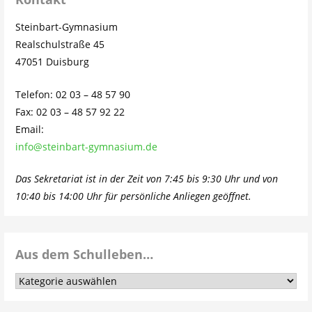
Steinbart-Gymnasium
Realschulstraße 45
47051 Duisburg
Telefon: 02 03 – 48 57 90
Fax: 02 03 – 48 57 92 22
Email:
info@steinbart-gymnasium.de
Das Sekretariat ist in der Zeit von 7:45 bis 9:30 Uhr und von
10:40 bis 14:00 Uhr für persönliche Anliegen geöffnet.
Aus dem Schulleben…
Aus
dem