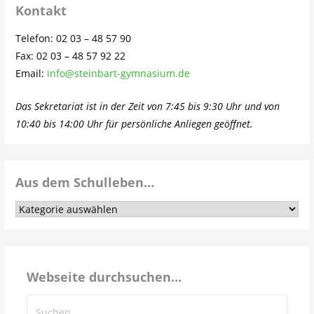
Kontakt
Telefon: 02 03 – 48 57 90
Fax: 02 03 – 48 57 92 22
Email:
info@steinbart-gymnasium.de
Das Sekretariat ist in der Zeit von 7:45 bis 9:30 Uhr und von
10:40 bis 14:00 Uhr für persönliche Anliegen geöffnet.
Aus dem Schulleben…
Aus
dem
Schulleben…
Webseite durchsuchen…
Suchen