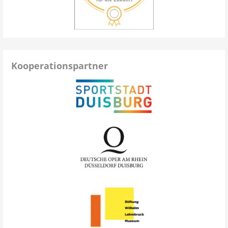
Kooperationspartner