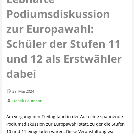
Podiumsdiskussion
zur Europawahl:
Schüler der Stufen 11
und 12 als Erstwähler
dabei
28. Mai 2024
Henrik Baumann
Am vergangenen Freitag fand in der Aula eine spannende
Podiumsdiskussion zur Europawahl statt, zu der die Stufen
10 und 11 eingeladen waren. Diese Veranstaltung war