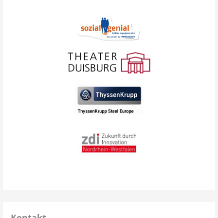
Kontakt