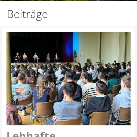
Beiträge
Lebhafte