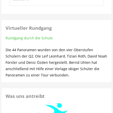
nach:
Virtueller Rundgang
Rundgang durch die Schule
Die 44 Panoramen wurden von den vier Oberstufen
Schülern der Q2, Ole Leif Leonhard, Tizian Roth, David Noah
Förster und Deniz Özden hergestellt. Bernd Uhlen hat
anschließend mit Hilfe einer Vorlage obiger Schüler die
Panoramen zu einer Tour verbunden.
Was uns antreibt