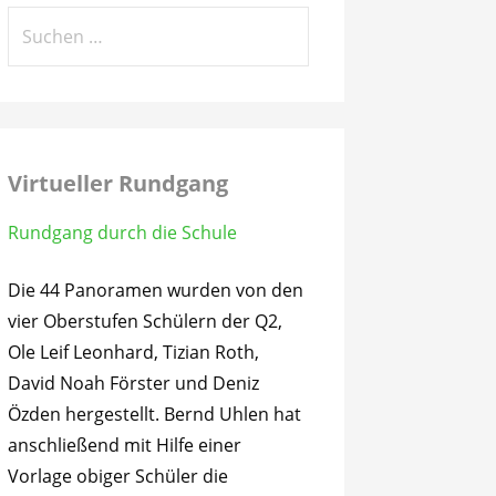
Suchen
nach:
Virtueller Rundgang
Rundgang durch die Schule
Die 44 Panoramen wurden von den
vier Oberstufen Schülern der Q2,
Ole Leif Leonhard, Tizian Roth,
David Noah Förster und Deniz
Özden hergestellt. Bernd Uhlen hat
anschließend mit Hilfe einer
Vorlage obiger Schüler die