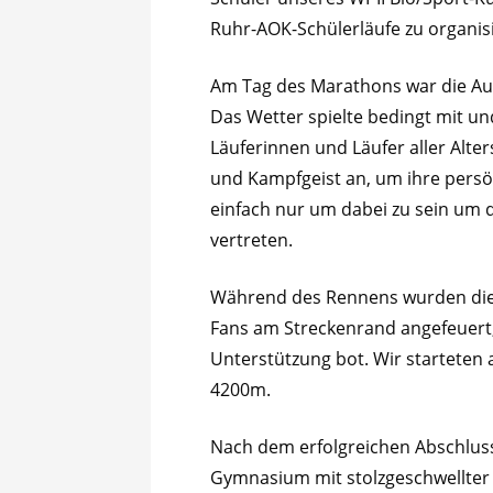
Ruhr-AOK-Schülerläufe zu organis
Am Tag des Marathons war die Au
Das Wetter spielte bedingt mit u
Läuferinnen und Läufer aller Alt
und Kampfgeist an, um ihre persö
einfach nur um dabei zu sein um
vertreten.
Während des Rennens wurden die 
Fans am Streckenrand angefeuert,
Unterstützung bot. Wir starteten
4200m.
Nach dem erfolgreichen Abschluss
Gymnasium mit stolzgeschwellter 