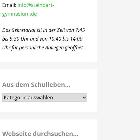
Email:
info@steinbart-
gymnasium.de
Das Sekretariat ist in der Zeit von 7:45
bis 9:30 Uhr und von 10:40 bis 14:00
Uhr für persönliche Anliegen geöffnet.
Aus dem Schulleben…
Aus
dem
Schulleben…
Webseite durchsuchen…