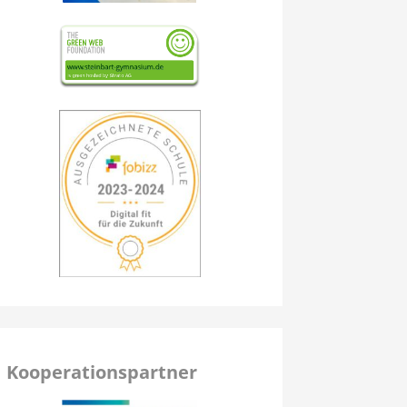
Kooperationspartner