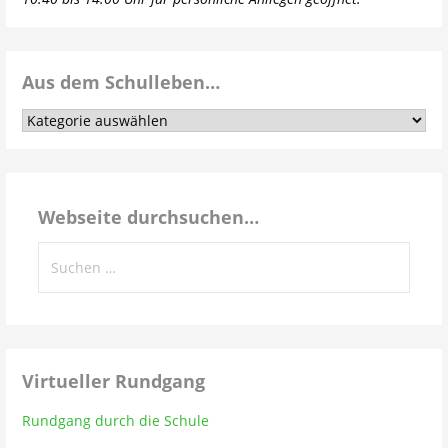
Aus dem Schulleben…
Aus
dem
Schulleben…
Webseite durchsuchen…
Suchen
nach:
Virtueller Rundgang
Rundgang durch die Schule