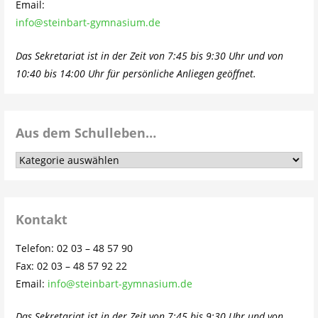
Email:
info@steinbart-gymnasium.de
Das Sekretariat ist in der Zeit von 7:45 bis 9:30 Uhr und von
10:40 bis 14:00 Uhr für persönliche Anliegen geöffnet.
Aus dem Schulleben…
Aus
dem
Schulleben…
Kontakt
Telefon: 02 03 – 48 57 90
Fax: 02 03 – 48 57 92 22
Email:
info@steinbart-gymnasium.de
Das Sekretariat ist in der Zeit von 7:45 bis 9:30 Uhr und von