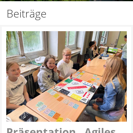
Beiträge
Präsentation „Agiles