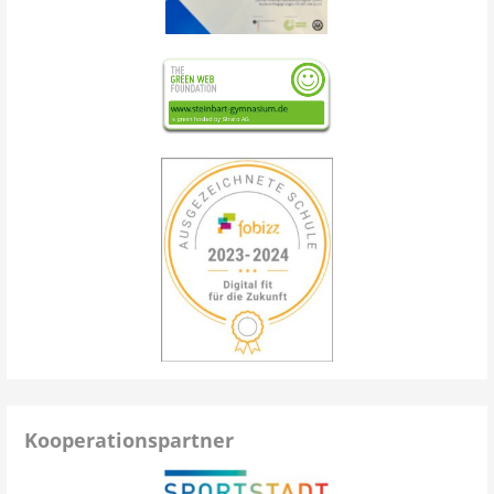
Kooperationspartner