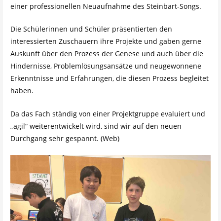
einer professionellen Neuaufnahme des Steinbart-Songs.
Die Schülerinnen und Schüler präsentierten den
interessierten Zuschauern ihre Projekte und gaben gerne
Auskunft über den Prozess der Genese und auch über die
Hindernisse, Problemlösungsansätze und neugewonnene
Erkenntnisse und Erfahrungen, die diesen Prozess begleitet
haben.
Da das Fach ständig von einer Projektgruppe evaluiert und
„agil“ weiterentwickelt wird, sind wir auf den neuen
Durchgang sehr gespannt. (Web)