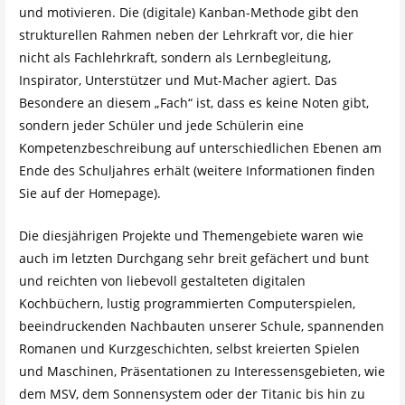
und motivieren. Die (digitale) Kanban-Methode gibt den
strukturellen Rahmen neben der Lehrkraft vor, die hier
nicht als Fachlehrkraft, sondern als Lernbegleitung,
Inspirator, Unterstützer und Mut-Macher agiert. Das
Besondere an diesem „Fach“ ist, dass es keine Noten gibt,
sondern jeder Schüler und jede Schülerin eine
Kompetenzbeschreibung auf unterschiedlichen Ebenen am
Ende des Schuljahres erhält (weitere Informationen finden
Sie auf der Homepage).
Die diesjährigen Projekte und Themengebiete waren wie
auch im letzten Durchgang sehr breit gefächert und bunt
und reichten von liebevoll gestalteten digitalen
Kochbüchern, lustig programmierten Computerspielen,
beeindruckenden Nachbauten unserer Schule, spannenden
Romanen und Kurzgeschichten, selbst kreierten Spielen
und Maschinen, Präsentationen zu Interessensgebieten, wie
dem MSV, dem Sonnensystem oder der Titanic bis hin zu