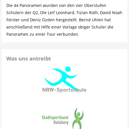
Die 44 Panoramen wurden von den vier Oberstufen
Schülern der Q2, Ole Leif Leonhard, Tizian Roth, David Noah
Förster und Deniz Özden hergestellt. Bernd Uhlen hat
anschließend mit Hilfe einer Vorlage obiger Schüler die
Panoramen zu einer Tour verbunden.
Was uns antreibt