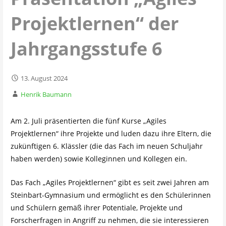
Projektlernen“ der
Jahrgangsstufe 6
13. August 2024
Henrik Baumann
Am 2. Juli präsentierten die fünf Kurse „Agiles
Projektlernen“ ihre Projekte und luden dazu ihre Eltern, die
zukünftigen 6. Klässler (die das Fach im neuen Schuljahr
haben werden) sowie Kolleginnen und Kollegen ein.
Das Fach „Agiles Projektlernen“ gibt es seit zwei Jahren am
Steinbart-Gymnasium und ermöglicht es den Schülerinnen
und Schülern gemäß ihrer Potentiale, Projekte und
Forscherfragen in Angriff zu nehmen, die sie interessieren