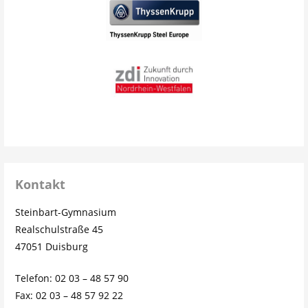
Kontakt
Steinbart-Gymnasium
Realschulstraße 45
47051 Duisburg
Telefon: 02 03 – 48 57 90
Fax: 02 03 – 48 57 92 22