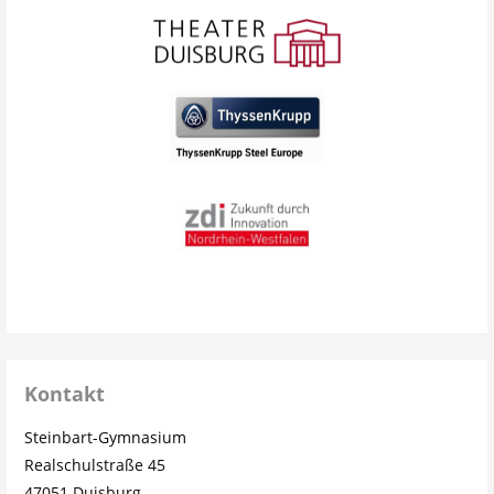
Kontakt
Steinbart-Gymnasium
Realschulstraße 45
47051 Duisburg