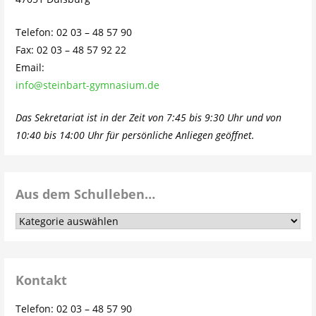
Telefon: 02 03 – 48 57 90
Fax: 02 03 – 48 57 92 22
Email:
info@steinbart-gymnasium.de
Das Sekretariat ist in der Zeit von 7:45 bis 9:30 Uhr und von
10:40 bis 14:00 Uhr für persönliche Anliegen geöffnet.
Aus dem Schulleben…
Aus
dem
Schulleben…
Kontakt
Telefon: 02 03 – 48 57 90