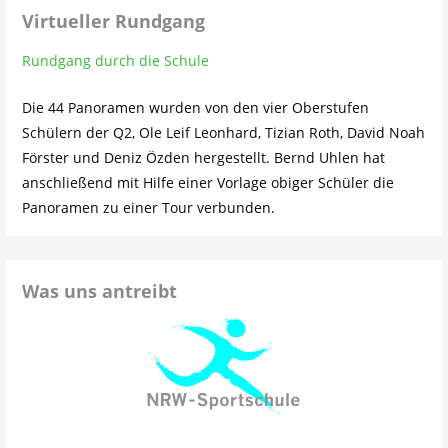
Virtueller Rundgang
Rundgang durch die Schule
Die 44 Panoramen wurden von den vier Oberstufen
Schülern der Q2, Ole Leif Leonhard, Tizian Roth, David Noah
Förster und Deniz Özden hergestellt. Bernd Uhlen hat
anschließend mit Hilfe einer Vorlage obiger Schüler die
Panoramen zu einer Tour verbunden.
Was uns antreibt