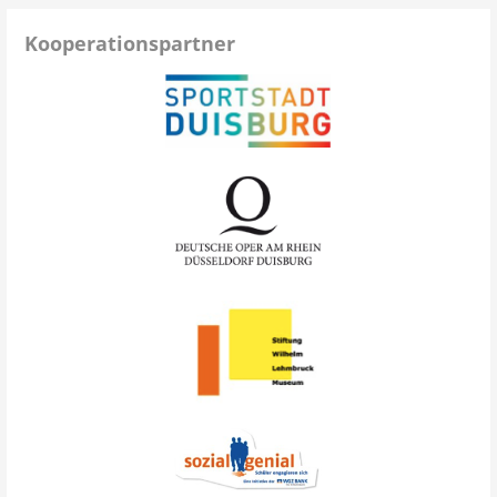
Kooperationspartner