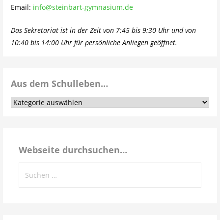
Email:
info@steinbart-gymnasium.de
Das Sekretariat ist in der Zeit von 7:45 bis 9:30 Uhr und von
10:40 bis 14:00 Uhr für persönliche Anliegen geöffnet.
Aus dem Schulleben…
Aus
dem
Schulleben…
Webseite durchsuchen…
Suchen
nach: