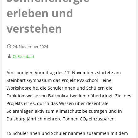
erleben und
verstehen
24. November 2024
Q. Steinbart
Am sonnigen Vormittag des 17. Novembers startete am
Steinbart-Gymnasium das Projekt PV2School – eine
Workshopreihe, die Schülerinnen und Schülern die
Funktionsweise von Balkonkraftwerken näherbringt. Ziel des
Projekts ist es, durch das Wissen über dezentrale
Solaranlagen aktiv zum Klimaschutz beizutragen und in
Duisburg jährlich mehrere Tonnen CO₂ einzusparen.
15 Schülerinnen und Schüler nahmen zusammen mit dem