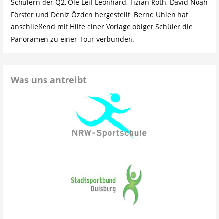
Schülern der Q2, Ole Leif Leonhard, Tizian Roth, David Noah
Förster und Deniz Özden hergestellt. Bernd Uhlen hat
anschließend mit Hilfe einer Vorlage obiger Schüler die
Panoramen zu einer Tour verbunden.
Was uns antreibt