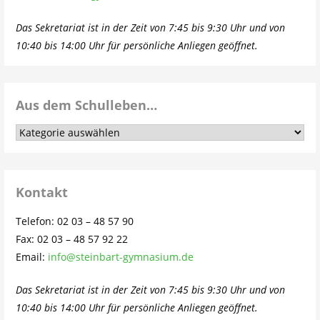
Das Sekretariat ist in der Zeit von 7:45 bis 9:30 Uhr und von
10:40 bis 14:00 Uhr für persönliche Anliegen geöffnet.
Aus dem Schulleben…
Aus
dem
Schulleben…
Kontakt
Telefon: 02 03 – 48 57 90
Fax: 02 03 – 48 57 92 22
Email:
info@steinbart-gymnasium.de
Das Sekretariat ist in der Zeit von 7:45 bis 9:30 Uhr und von
10:40 bis 14:00 Uhr für persönliche Anliegen geöffnet.