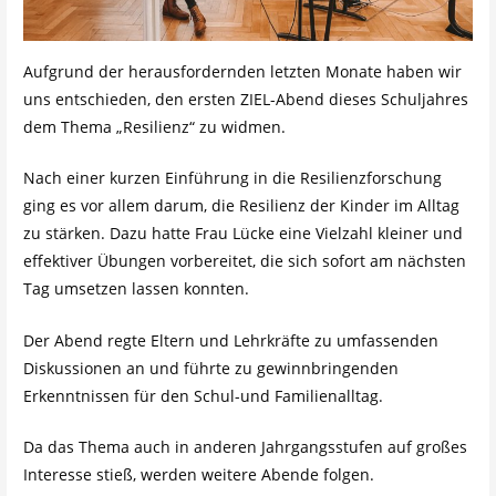
Aufgrund der herausfordernden letzten Monate haben wir
uns entschieden, den ersten ZIEL-Abend dieses Schuljahres
dem Thema „Resilienz“ zu widmen.
Nach einer kurzen Einführung in die Resilienzforschung
ging es vor allem darum, die Resilienz der Kinder im Alltag
zu stärken. Dazu hatte Frau Lücke eine Vielzahl kleiner und
effektiver Übungen vorbereitet, die sich sofort am nächsten
Tag umsetzen lassen konnten.
Der Abend regte Eltern und Lehrkräfte zu umfassenden
Diskussionen an und führte zu gewinnbringenden
Erkenntnissen für den Schul-und Familienalltag.
Da das Thema auch in anderen Jahrgangsstufen auf großes
Interesse stieß, werden weitere Abende folgen.