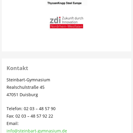
Kontakt
Steinbart-Gymnasium
Realschulstraße 45
47051 Duisburg
Telefon: 02 03 – 48 57 90
Fax: 02 03 – 48 57 92 22
Email:
info@steinbart-gymnasium.de