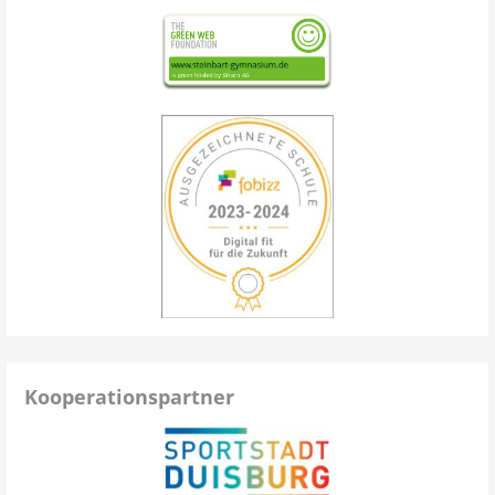
Kooperationspartner