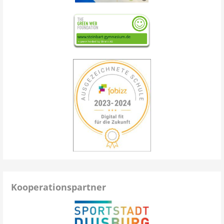
Kooperationspartner