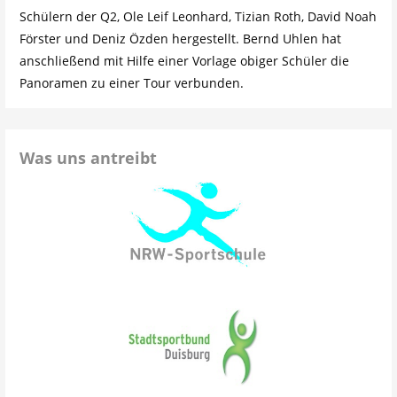
Schülern der Q2, Ole Leif Leonhard, Tizian Roth, David Noah
Förster und Deniz Özden hergestellt. Bernd Uhlen hat
anschließend mit Hilfe einer Vorlage obiger Schüler die
Panoramen zu einer Tour verbunden.
Was uns antreibt