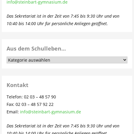
info@steinbart-gymnasium.de
Das Sekretariat ist in der Zeit von 7:45 bis 9:30 Uhr und von
10:40 bis 14:00 Uhr für persönliche Anliegen geöffnet.
Aus dem Schulleben…
Aus
dem
Schulleben…
Kontakt
Telefon: 02 03 – 48 57 90
Fax: 02 03 – 48 57 92 22
Email:
info@steinbart-gymnasium.de
Das Sekretariat ist in der Zeit von 7:45 bis 9:30 Uhr und von
10:40 bis 14:00 Uhr für persönliche Anliegen geöffnet.