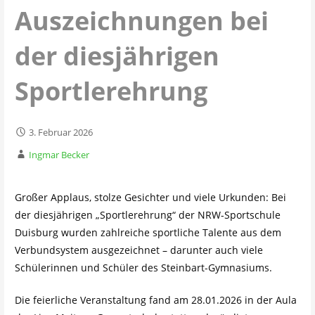
Auszeichnungen bei
der diesjährigen
Sportlerehrung
3. Februar 2026
Ingmar Becker
Großer Applaus, stolze Gesichter und viele Urkunden: Bei
der diesjährigen „Sportlerehrung“ der NRW-Sportschule
Duisburg wurden zahlreiche sportliche Talente aus dem
Verbundsystem ausgezeichnet – darunter auch viele
Schülerinnen und Schüler des Steinbart-Gymnasiums.
Die feierliche Veranstaltung fand am 28.01.2026 in der Aula