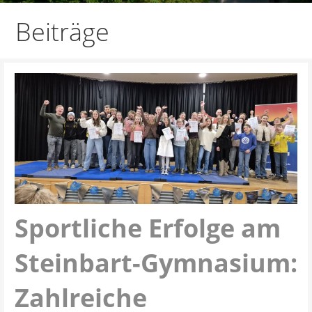
Beiträge
Sportliche Erfolge am
Steinbart-Gymnasium:
Zahlreiche