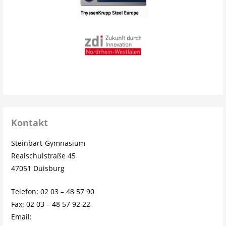
Kontakt
Steinbart-Gymnasium
Realschulstraße 45
47051 Duisburg
Telefon: 02 03 – 48 57 90
Fax: 02 03 – 48 57 92 22
Email: