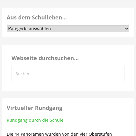
Aus dem Schulleben…
Aus
dem
Schulleben…
Webseite durchsuchen…
Suchen
nach:
Virtueller Rundgang
Rundgang durch die Schule
Die 44 Panoramen wurden von den vier Oberstufen