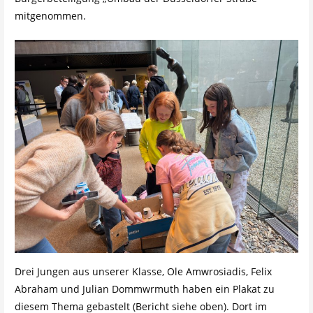
mitgenommen.
Drei Jungen aus unserer Klasse, Ole Amwrosiadis, Felix
Abraham und Julian Dommwrmuth haben ein Plakat zu
diesem Thema gebastelt (Bericht siehe oben). Dort im