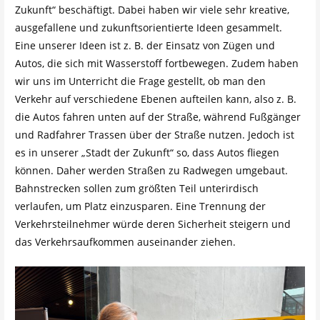
Zukunft“ beschäftigt. Dabei haben wir viele sehr kreative,
ausgefallene und zukunftsorientierte Ideen gesammelt.
Eine unserer Ideen ist z. B. der Einsatz von Zügen und
Autos, die sich mit Wasserstoff fortbewegen. Zudem haben
wir uns im Unterricht die Frage gestellt, ob man den
Verkehr auf verschiedene Ebenen aufteilen kann, also z. B.
die Autos fahren unten auf der Straße, während Fußgänger
und Radfahrer Trassen über der Straße nutzen. Jedoch ist
es in unserer „Stadt der Zukunft“ so, dass Autos fliegen
können. Daher werden Straßen zu Radwegen umgebaut.
Bahnstrecken sollen zum größten Teil unterirdisch
verlaufen, um Platz einzusparen. Eine Trennung der
Verkehrsteilnehmer würde deren Sicherheit steigern und
das Verkehrsaufkommen auseinander ziehen.