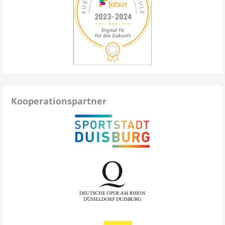
Kooperationspartner