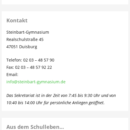
Kontakt
Steinbart-Gymnasium
Realschulstraße 45
47051 Duisburg
Telefon: 02 03 – 48 57 90
Fax: 02 03 – 48 57 92 22
Email:
info@steinbart-gymnasium.de
Das Sekretariat ist in der Zeit von 7:45 bis 9:30 Uhr und von
10:40 bis 14:00 Uhr für persönliche Anliegen geöffnet.
Aus dem Schulleben…