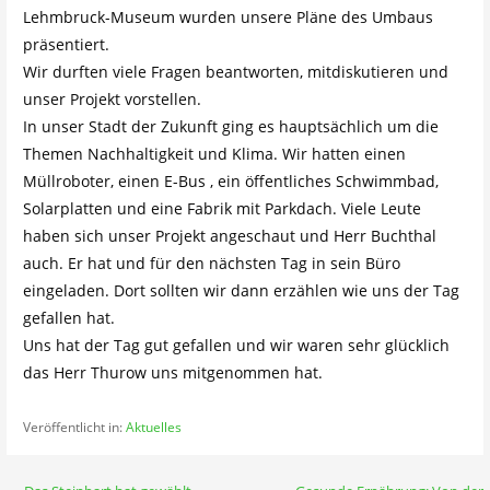
Lehmbruck-Museum wurden unsere Pläne des Umbaus
präsentiert.
Wir durften viele Fragen beantworten, mitdiskutieren und
unser Projekt vorstellen.
In unser Stadt der Zukunft ging es hauptsächlich um die
Themen Nachhaltigkeit und Klima. Wir hatten einen
Müllroboter, einen E-Bus , ein öffentliches Schwimmbad,
Solarplatten und eine Fabrik mit Parkdach. Viele Leute
haben sich unser Projekt angeschaut und Herr Buchthal
auch. Er hat und für den nächsten Tag in sein Büro
eingeladen. Dort sollten wir dann erzählen wie uns der Tag
gefallen hat.
Uns hat der Tag gut gefallen und wir waren sehr glücklich
das Herr Thurow uns mitgenommen hat.
Veröffentlicht in:
Aktuelles