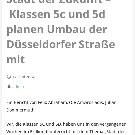
Klassen 5c und 5d
planen Umbau der
Düsseldorfer Straße
mit
17. Juni 2024
admin
Ein Bericht von Felix Abraham, Ole Amwrosiadis, Julian
Dommermuth
Wir, die Klassen 5C und 5D, haben uns in den vergangenen
Wochen im Erdkundeunterricht mit dem Thema „Stadt der