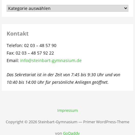
Aus
dem
Schulleben…
Kontakt
Telefon: 02 03 – 48 57 90
Fax: 02 03 – 48 57 92 22
Email:
info@steinbart-gymnasium.de
Das Sekretariat ist in der Zeit von 7:45 bis 9:30 Uhr und von
10:40 bis 14:00 Uhr für persönliche Anliegen geöffnet.
Impressum
Copyright © 2026 Steinbart-Gymnasium — Primer WordPress-Theme
von
GoDaddy