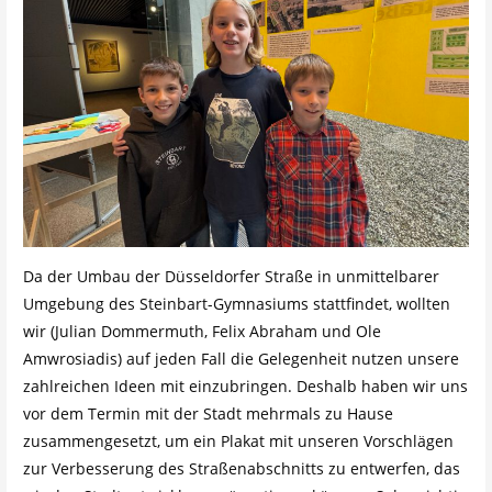
Da der Umbau der Düsseldorfer Straße in unmittelbarer
Umgebung des Steinbart-Gymnasiums stattfindet, wollten
wir (Julian Dommermuth, Felix Abraham und Ole
Amwrosiadis) auf jeden Fall die Gelegenheit nutzen unsere
zahlreichen Ideen mit einzubringen. Deshalb haben wir uns
vor dem Termin mit der Stadt mehrmals zu Hause
zusammengesetzt, um ein Plakat mit unseren Vorschlägen
zur Verbesserung des Straßenabschnitts zu entwerfen, das