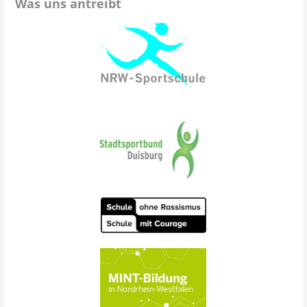
Was uns antreibt