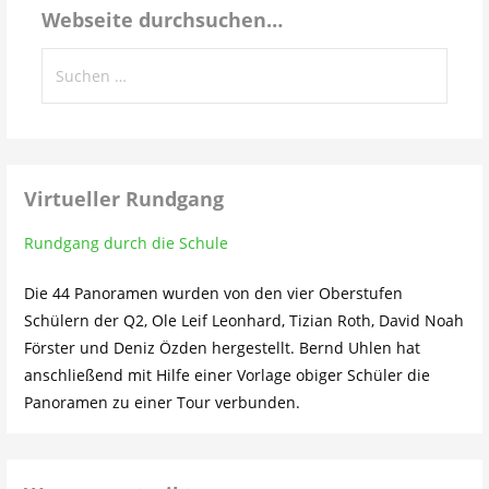
Webseite durchsuchen…
Suchen
nach:
Virtueller Rundgang
Rundgang durch die Schule
Die 44 Panoramen wurden von den vier Oberstufen
Schülern der Q2, Ole Leif Leonhard, Tizian Roth, David Noah
Förster und Deniz Özden hergestellt. Bernd Uhlen hat
anschließend mit Hilfe einer Vorlage obiger Schüler die
Panoramen zu einer Tour verbunden.