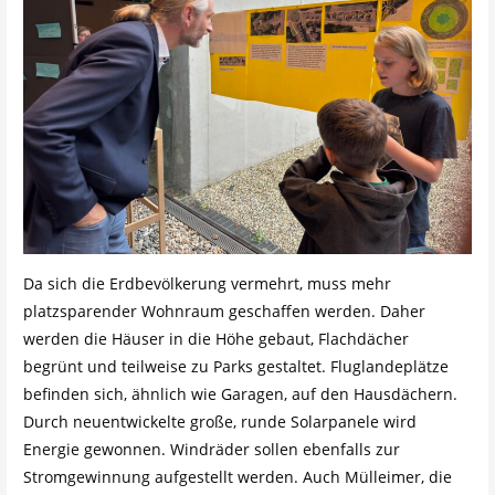
Da sich die Erdbevölkerung vermehrt, muss mehr
platzsparender Wohnraum geschaffen werden. Daher
werden die Häuser in die Höhe gebaut, Flachdächer
begrünt und teilweise zu Parks gestaltet. Fluglandeplätze
befinden sich, ähnlich wie Garagen, auf den Hausdächern.
Durch neuentwickelte große, runde Solarpanele wird
Energie gewonnen. Windräder sollen ebenfalls zur
Stromgewinnung aufgestellt werden. Auch Mülleimer, die