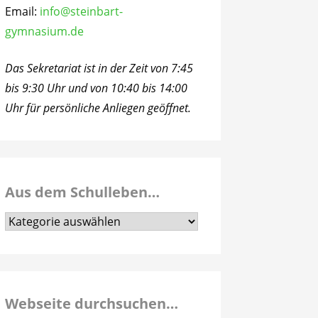
Email:
info@steinbart-
gymnasium.de
Das Sekretariat ist in der Zeit von 7:45
bis 9:30 Uhr und von 10:40 bis 14:00
Uhr für persönliche Anliegen geöffnet.
Aus dem Schulleben…
Aus
dem
Schulleben…
Webseite durchsuchen…