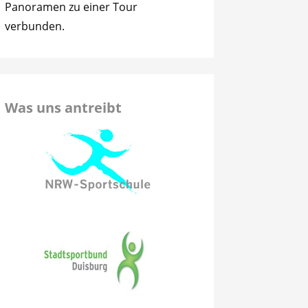
Panoramen zu einer Tour
verbunden.
Was uns antreibt