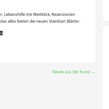
 Lebenshilfe mit Weitblick, Rezensionen
s alles bieten die neuen Steinbart Blätter.
en
Neues aus der Kunst →