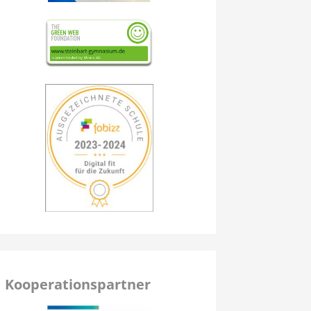
Kooperationspartner