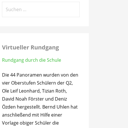
Suchen
nach:
Virtueller Rundgang
Rundgang durch die Schule
Die 44 Panoramen wurden von den
vier Oberstufen Schülern der Q2,
Ole Leif Leonhard, Tizian Roth,
David Noah Förster und Deniz
Özden hergestellt. Bernd Uhlen hat
anschließend mit Hilfe einer
Vorlage obiger Schüler die