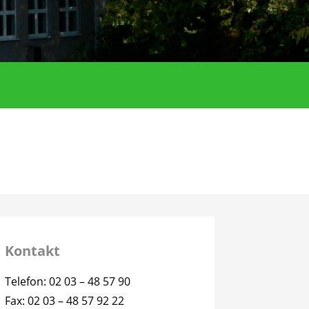
Kontakt
Telefon: 02 03 – 48 57 90
Fax: 02 03 – 48 57 92 22