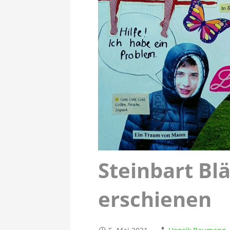
Steinbart Blä
erschienen