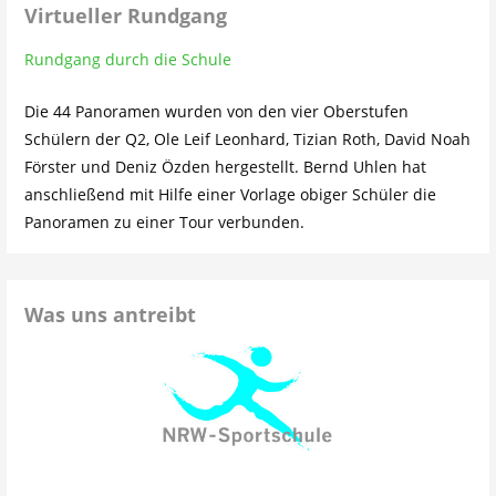
Virtueller Rundgang
Rundgang durch die Schule
Die 44 Panoramen wurden von den vier Oberstufen
Schülern der Q2, Ole Leif Leonhard, Tizian Roth, David Noah
Förster und Deniz Özden hergestellt. Bernd Uhlen hat
anschließend mit Hilfe einer Vorlage obiger Schüler die
Panoramen zu einer Tour verbunden.
Was uns antreibt