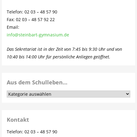
Telefon: 02 03 – 48 57 90
Fax: 02 03 – 48 57 92 22
Email:
info@steinbart-gymnasium.de
Das Sekretariat ist in der Zeit von 7:45 bis 9:30 Uhr und von
10:40 bis 14:00 Uhr für persönliche Anliegen geöffnet.
Aus dem Schulleben…
Aus
dem
Schulleben…
Kontakt
Telefon: 02 03 – 48 57 90