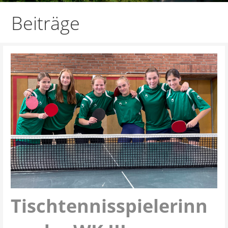
Beiträge
Tischtennisspielerinn