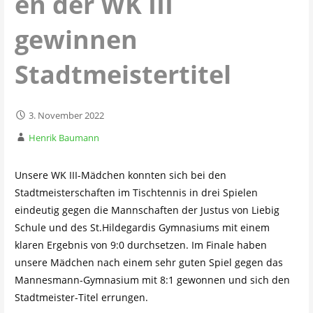
en der WK III
gewinnen
Stadtmeistertitel
3. November 2022
Henrik Baumann
Unsere WK III-Mädchen konnten sich bei den
Stadtmeisterschaften im Tischtennis in drei Spielen
eindeutig gegen die Mannschaften der Justus von Liebig
Schule und des St.Hildegardis Gymnasiums mit einem
klaren Ergebnis von 9:0 durchsetzen. Im Finale haben
unsere Mädchen nach einem sehr guten Spiel gegen das
Mannesmann-Gymnasium mit 8:1 gewonnen und sich den
Stadtmeister-Titel errungen.