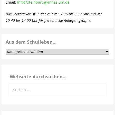
Email:
info@steinbart-gymnasium.de
Das Sekretariat ist in der Zeit von 7:45 bis 9:30 Uhr und von
10:40 bis 14:00 Uhr für persönliche Anliegen geöffnet.
Aus dem Schulleben…
Aus
dem
Schulleben…
Webseite durchsuchen…
Suchen
nach: