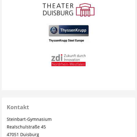
Kontakt
Steinbart-Gymnasium
Realschulstraße 45
47051 Duisburg