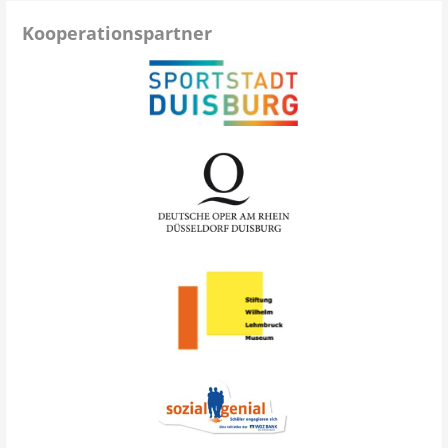
Kooperationspartner