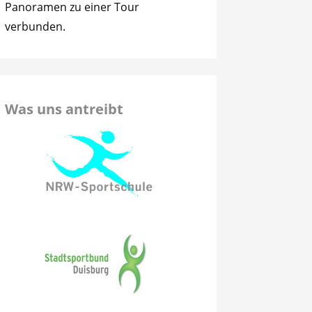
Panoramen zu einer Tour
verbunden.
Was uns antreibt