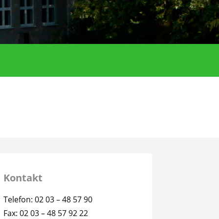
Kontakt
Telefon: 02 03 – 48 57 90
Fax: 02 03 – 48 57 92 22