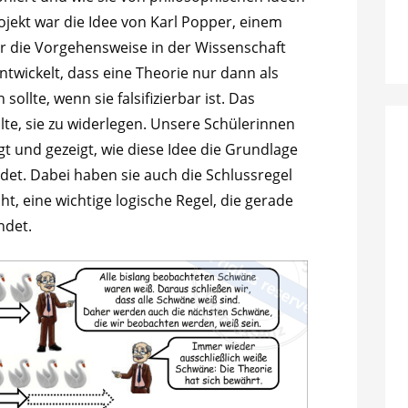
Projekt war die Idee von Karl Popper, einem
r die Vorgehensweise in der Wissenschaft
ntwickelt, dass eine Theorie nur dann als
sollte, wenn sie falsifizierbar ist. Das
lte, sie zu widerlegen. Unsere Schülerinnen
t und gezeigt, wie diese Idee die Grundlage
ildet. Dabei haben sie auch die Schlussregel
t, eine wichtige logische Regel, die gerade
ndet.