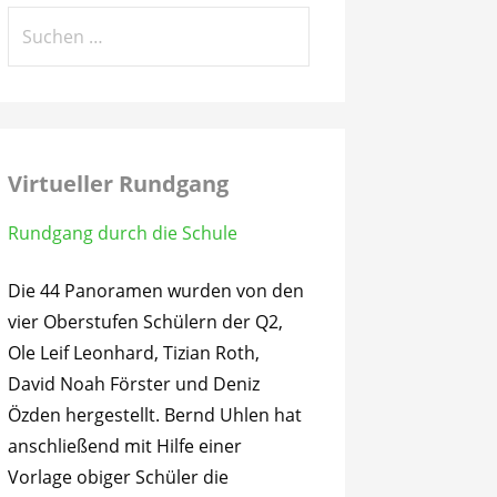
Suchen
nach:
Virtueller Rundgang
Rundgang durch die Schule
Die 44 Panoramen wurden von den
vier Oberstufen Schülern der Q2,
Ole Leif Leonhard, Tizian Roth,
David Noah Förster und Deniz
Özden hergestellt. Bernd Uhlen hat
anschließend mit Hilfe einer
Vorlage obiger Schüler die