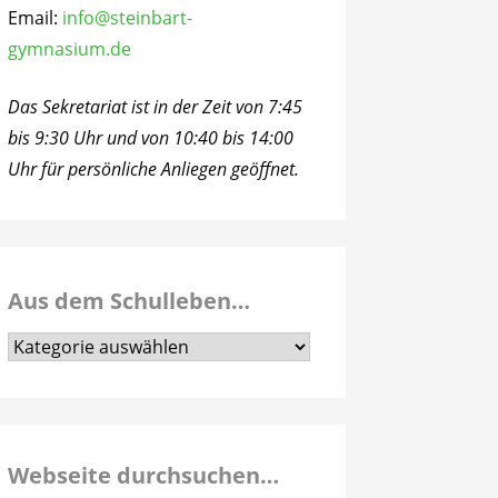
Email:
info@steinbart-
gymnasium.de
Das Sekretariat ist in der Zeit von 7:45
bis 9:30 Uhr und von 10:40 bis 14:00
Uhr für persönliche Anliegen geöffnet.
Aus dem Schulleben…
Aus
dem
Schulleben…
Webseite durchsuchen…