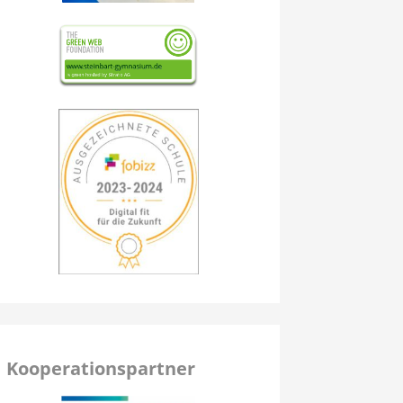
Kooperationspartner