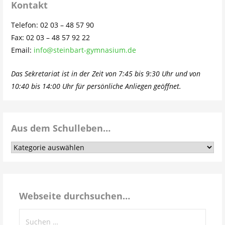
Kontakt
Telefon: 02 03 – 48 57 90
Fax: 02 03 – 48 57 92 22
Email:
info@steinbart-gymnasium.de
Das Sekretariat ist in der Zeit von 7:45 bis 9:30 Uhr und von
10:40 bis 14:00 Uhr für persönliche Anliegen geöffnet.
Aus dem Schulleben…
Aus
dem
Schulleben…
Webseite durchsuchen…
Suchen