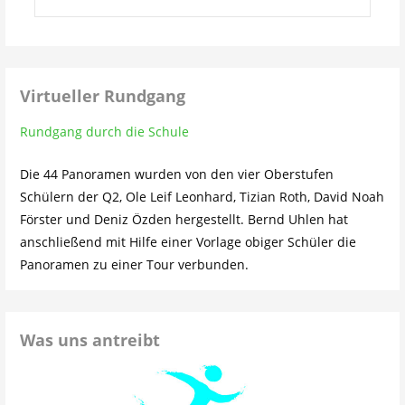
nach:
Virtueller Rundgang
Rundgang durch die Schule
Die 44 Panoramen wurden von den vier Oberstufen
Schülern der Q2, Ole Leif Leonhard, Tizian Roth, David Noah
Förster und Deniz Özden hergestellt. Bernd Uhlen hat
anschließend mit Hilfe einer Vorlage obiger Schüler die
Panoramen zu einer Tour verbunden.
Was uns antreibt