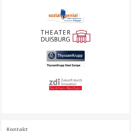
Kontakt