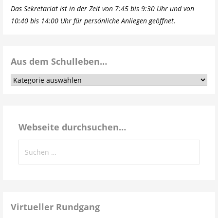
Das Sekretariat ist in der Zeit von 7:45 bis 9:30 Uhr und von
10:40 bis 14:00 Uhr für persönliche Anliegen geöffnet.
Aus dem Schulleben…
Aus
dem
Schulleben…
Webseite durchsuchen…
Suchen
nach:
Virtueller Rundgang