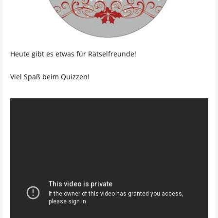
Heute gibt es etwas für Rätselfreunde!
Viel Spaß beim Quizzen!