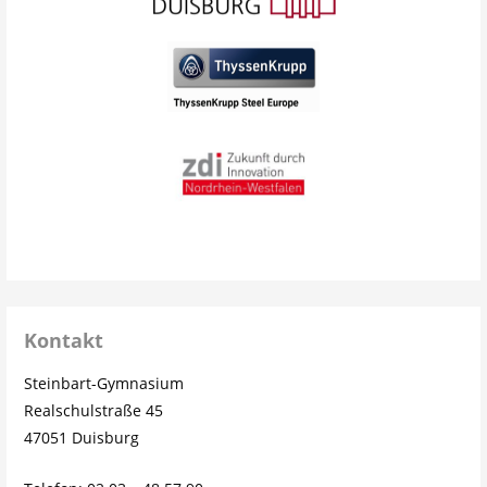
Kontakt
Steinbart-Gymnasium
Realschulstraße 45
47051 Duisburg