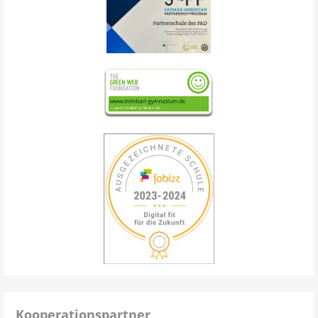
Kooperationspartner