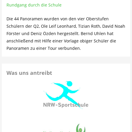
Rundgang durch die Schule
Die 44 Panoramen wurden von den vier Oberstufen
Schülern der Q2, Ole Leif Leonhard, Tizian Roth, David Noah
Förster und Deniz Özden hergestellt. Bernd Uhlen hat
anschließend mit Hilfe einer Vorlage obiger Schüler die
Panoramen zu einer Tour verbunden.
Was uns antreibt