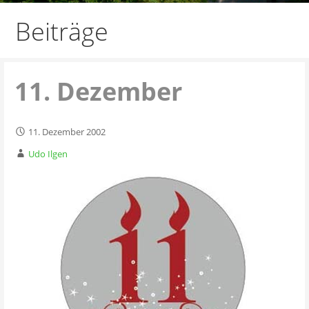
Beiträge
11. Dezember
11. Dezember 2002
Udo Ilgen