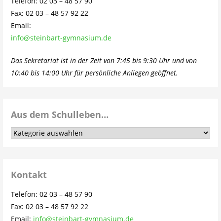
Telefon: 02 03 – 48 57 90
Fax: 02 03 – 48 57 92 22
Email:
info@steinbart-gymnasium.de
Das Sekretariat ist in der Zeit von 7:45 bis 9:30 Uhr und von
10:40 bis 14:00 Uhr für persönliche Anliegen geöffnet.
Aus dem Schulleben…
Aus
dem
Schulleben…
Kontakt
Telefon: 02 03 – 48 57 90
Fax: 02 03 – 48 57 92 22
Email:
info@steinbart-gymnasium.de