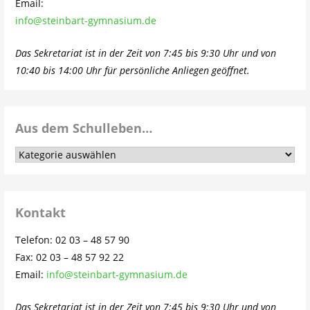
Email:
info@steinbart-gymnasium.de
Das Sekretariat ist in der Zeit von 7:45 bis 9:30 Uhr und von
10:40 bis 14:00 Uhr für persönliche Anliegen geöffnet.
Aus dem Schulleben…
Aus
dem
Schulleben…
Kontakt
Telefon: 02 03 – 48 57 90
Fax: 02 03 – 48 57 92 22
Email:
info@steinbart-gymnasium.de
Das Sekretariat ist in der Zeit von 7:45 bis 9:30 Uhr und von