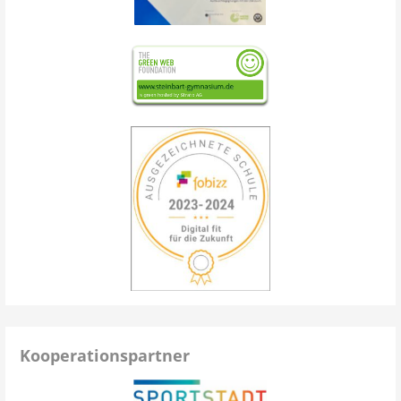
Kooperationspartner