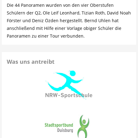
Die 44 Panoramen wurden von den vier Oberstufen
Schülern der Q2, Ole Leif Leonhard, Tizian Roth, David Noah
Förster und Deniz Özden hergestellt. Bernd Uhlen hat
anschließend mit Hilfe einer Vorlage obiger Schüler die
Panoramen zu einer Tour verbunden.
Was uns antreibt