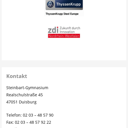
Kontakt
Steinbart-Gymnasium
Realschulstraße 45
47051 Duisburg
Telefon: 02 03 – 48 57 90
Fax: 02 03 – 48 57 92 22