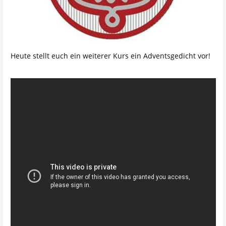
Heute stellt euch ein weiterer Kurs ein Adventsgedicht vor!