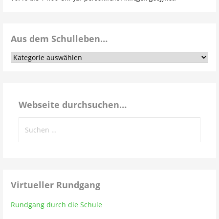
Aus dem Schulleben…
Aus
dem
Schulleben…
Webseite durchsuchen…
Suchen
nach:
Virtueller Rundgang
Rundgang durch die Schule