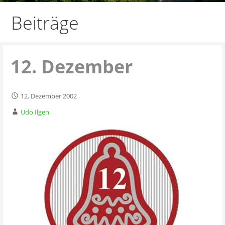
Beiträge
12. Dezember
12. Dezember 2002
Udo Ilgen