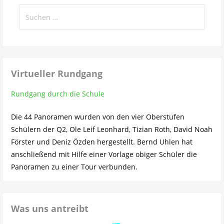
Suchen
nach:
Virtueller Rundgang
Rundgang durch die Schule
Die 44 Panoramen wurden von den vier Oberstufen
Schülern der Q2, Ole Leif Leonhard, Tizian Roth, David Noah
Förster und Deniz Özden hergestellt. Bernd Uhlen hat
anschließend mit Hilfe einer Vorlage obiger Schüler die
Panoramen zu einer Tour verbunden.
Was uns antreibt