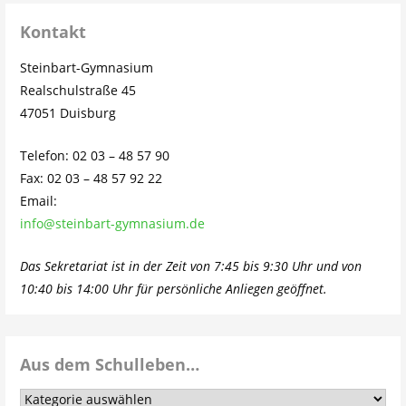
Kontakt
Steinbart-Gymnasium
Realschulstraße 45
47051 Duisburg
Telefon: 02 03 – 48 57 90
Fax: 02 03 – 48 57 92 22
Email:
info@steinbart-gymnasium.de
Das Sekretariat ist in der Zeit von 7:45 bis 9:30 Uhr und von
10:40 bis 14:00 Uhr für persönliche Anliegen geöffnet.
Aus dem Schulleben…
Aus