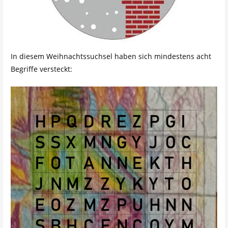
In diesem Weihnachtssuchsel haben sich mindestens acht
Begriffe versteckt: