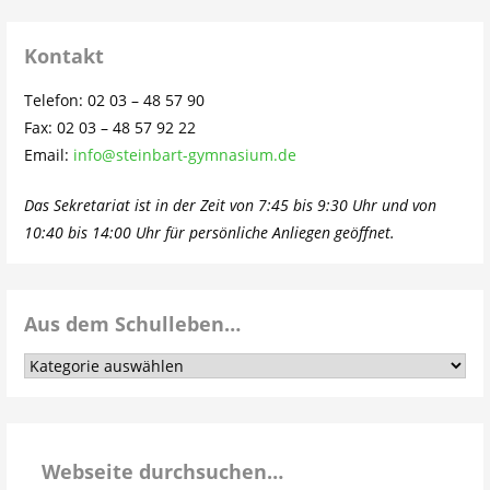
Kontakt
Telefon: 02 03 – 48 57 90
Fax: 02 03 – 48 57 92 22
Email:
info@steinbart-gymnasium.de
Das Sekretariat ist in der Zeit von 7:45 bis 9:30 Uhr und von
10:40 bis 14:00 Uhr für persönliche Anliegen geöffnet.
Aus dem Schulleben…
Aus
dem
Schulleben…
Webseite durchsuchen…