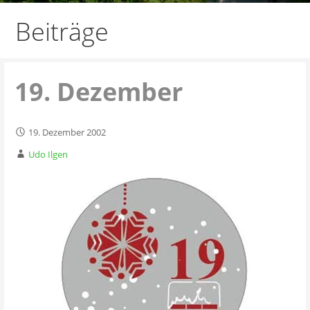
Beiträge
19. Dezember
19. Dezember 2002
Udo Ilgen