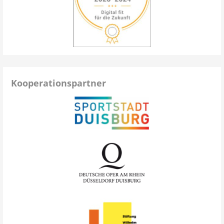
Kooperationspartner