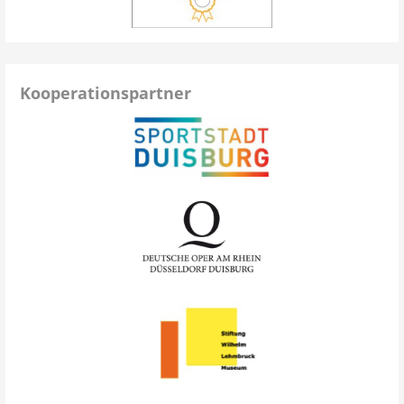
Kooperationspartner