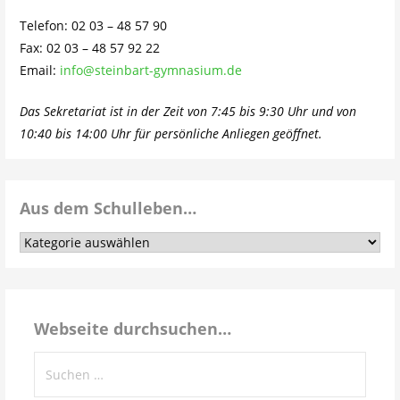
Telefon: 02 03 – 48 57 90
Fax: 02 03 – 48 57 92 22
Email:
info@steinbart-gymnasium.de
Das Sekretariat ist in der Zeit von 7:45 bis 9:30 Uhr und von
10:40 bis 14:00 Uhr für persönliche Anliegen geöffnet.
Aus dem Schulleben…
Aus
dem
Schulleben…
Webseite durchsuchen…
Suchen
nach: