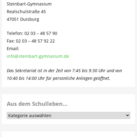
Steinbart-Gymnasium
Realschulstraße 45
47051 Duisburg
Telefon: 02 03 – 48 57 90
Fax: 02 03 – 48 57 92 22
Email:
info@steinbart-gymnasium.de
Das Sekretariat ist in der Zeit von 7:45 bis 9:30 Uhr und von
10:40 bis 14:00 Uhr für persönliche Anliegen geöffnet.
Aus dem Schulleben…
Aus
dem
Schulleben…