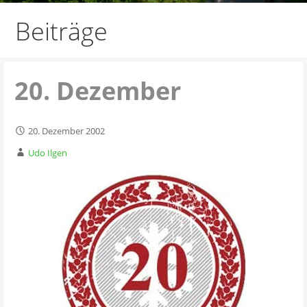
Beiträge
20. Dezember
20. Dezember 2002
Udo Ilgen