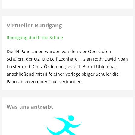
Virtueller Rundgang
Rundgang durch die Schule
Die 44 Panoramen wurden von den vier Oberstufen
Schülern der Q2, Ole Leif Leonhard, Tizian Roth, David Noah
Förster und Deniz Özden hergestellt. Bernd Uhlen hat
anschließend mit Hilfe einer Vorlage obiger Schüler die
Panoramen zu einer Tour verbunden.
Was uns antreibt