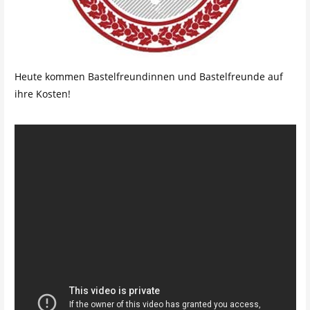
Heute kommen Bastelfreundinnen und Bastelfreunde auf
ihre Kosten!