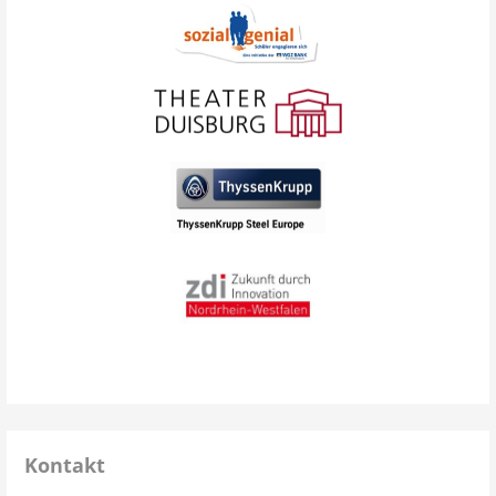
Kontakt