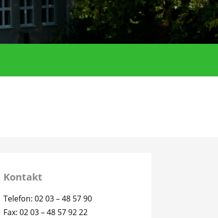
Kontakt
Telefon: 02 03 – 48 57 90
Fax: 02 03 – 48 57 92 22