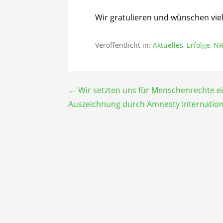
Wir gratulieren und wünschen viel 
Veröffentlicht in:
Aktuelles
,
Erfolge
,
NR
Beitragsnavigation
← Wir setzten uns für Menschenrechte ei
Auszeichnung durch Amnesty Internation