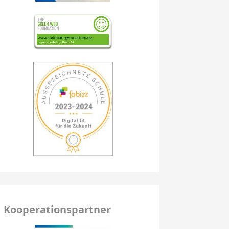
Kooperationspartner