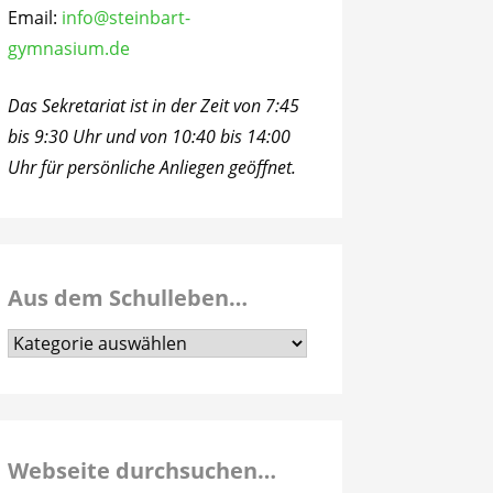
Email:
info@steinbart-
gymnasium.de
Das Sekretariat ist in der Zeit von 7:45
bis 9:30 Uhr und von 10:40 bis 14:00
Uhr für persönliche Anliegen geöffnet.
Aus dem Schulleben…
Aus
dem
Schulleben…
Webseite durchsuchen…