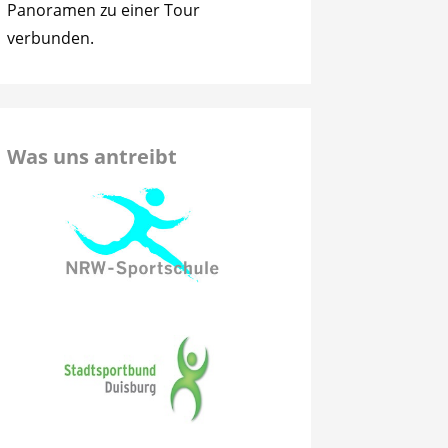
Panoramen zu einer Tour
verbunden.
Was uns antreibt