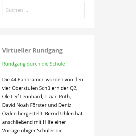
Suchen
nach:
Virtueller Rundgang
Rundgang durch die Schule
Die 44 Panoramen wurden von den
vier Oberstufen Schülern der Q2,
Ole Leif Leonhard, Tizian Roth,
David Noah Förster und Deniz
Özden hergestellt. Bernd Uhlen hat
anschließend mit Hilfe einer
Vorlage obiger Schüler die