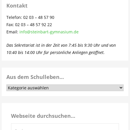
Kontakt
Telefon: 02 03 – 48 57 90
Fax: 02 03 – 48 57 92 22
Email:
info@steinbart-gymnasium.de
Das Sekretariat ist in der Zeit von 7:45 bis 9:30 Uhr und von
10:40 bis 14:00 Uhr für persönliche Anliegen geöffnet.
Aus dem Schulleben…
Aus
dem
Schulleben…
Webseite durchsuchen…
Suchen