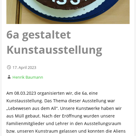
6a gestaltet
Kunstausstellung
17. April 2023
Henrik Baumann
Am 08.03.2023 organisierten wir, die 6a, eine
Kunstausstellung. Das Thema dieser Ausstellung war
„Lebewesen aus dem All“. Unsere Kunstwerke haben wir
aus Müll gebaut. Nach der Eröffnung wurden unsere
Familienmitglieder und Lehrer in den Ausstellungsraum
bzw. unseren Kunstraum gelassen und konnten die Aliens