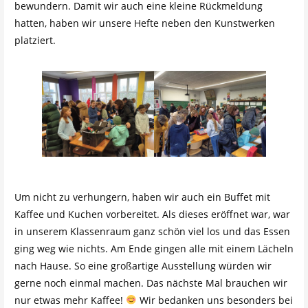
bewundern. Damit wir auch eine kleine Rückmeldung
hatten, haben wir unsere Hefte neben den Kunstwerken
platziert.
Um nicht zu verhungern, haben wir auch ein Buffet mit
Kaffee und Kuchen vorbereitet. Als dieses eröffnet war, war
in unserem Klassenraum ganz schön viel los und das Essen
ging weg wie nichts. Am Ende gingen alle mit einem Lächeln
nach Hause. So eine großartige Ausstellung würden wir
gerne noch einmal machen. Das nächste Mal brauchen wir
nur etwas mehr Kaffee!
Wir bedanken uns besonders bei