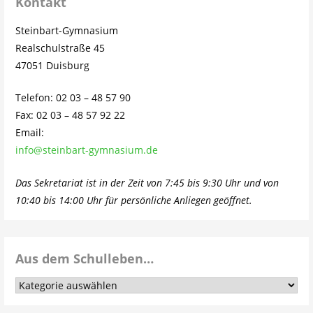
Kontakt
Steinbart-Gymnasium
Realschulstraße 45
47051 Duisburg
Telefon: 02 03 – 48 57 90
Fax: 02 03 – 48 57 92 22
Email:
info@steinbart-gymnasium.de
Das Sekretariat ist in der Zeit von 7:45 bis 9:30 Uhr und von
10:40 bis 14:00 Uhr für persönliche Anliegen geöffnet.
Aus dem Schulleben…
Aus
dem