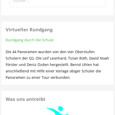
nach:
Virtueller Rundgang
Rundgang durch die Schule
Die 44 Panoramen wurden von den vier Oberstufen
Schülern der Q2, Ole Leif Leonhard, Tizian Roth, David Noah
Förster und Deniz Özden hergestellt. Bernd Uhlen hat
anschließend mit Hilfe einer Vorlage obiger Schüler die
Panoramen zu einer Tour verbunden.
Was uns antreibt