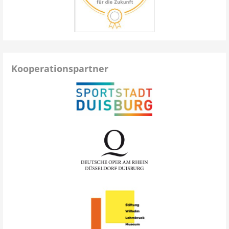
Kooperationspartner