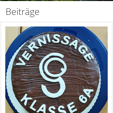
Beiträge