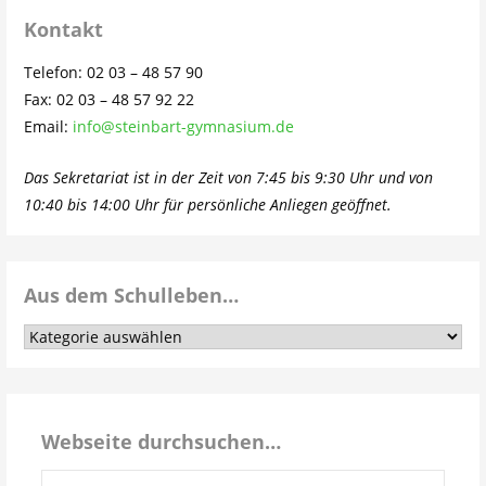
Kontakt
Telefon: 02 03 – 48 57 90
Fax: 02 03 – 48 57 92 22
Email:
info@steinbart-gymnasium.de
Das Sekretariat ist in der Zeit von 7:45 bis 9:30 Uhr und von
10:40 bis 14:00 Uhr für persönliche Anliegen geöffnet.
Aus dem Schulleben…
Aus
dem
Schulleben…
Webseite durchsuchen…
Suchen