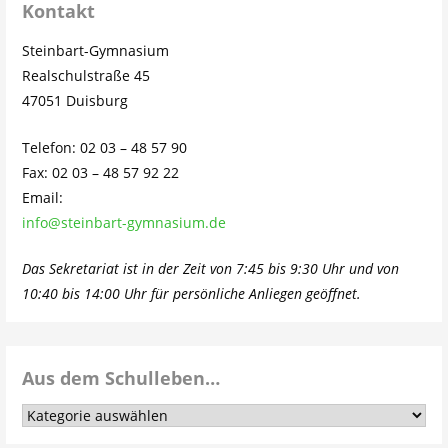
Kontakt
Steinbart-Gymnasium
Realschulstraße 45
47051 Duisburg
Telefon: 02 03 – 48 57 90
Fax: 02 03 – 48 57 92 22
Email:
info@steinbart-gymnasium.de
Das Sekretariat ist in der Zeit von 7:45 bis 9:30 Uhr und von
10:40 bis 14:00 Uhr für persönliche Anliegen geöffnet.
Aus dem Schulleben…
Aus
dem