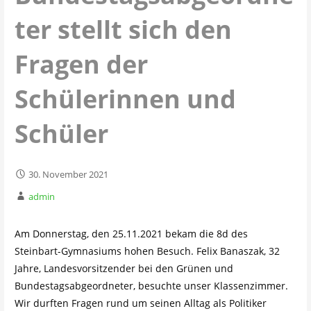
ter stellt sich den
Fragen der
Schülerinnen und
Schüler
30. November 2021
admin
Am Donnerstag, den 25.11.2021 bekam die 8d des
Steinbart-Gymnasiums hohen Besuch. Felix Banaszak, 32
Jahre, Landesvorsitzender bei den Grünen und
Bundestagsabgeordneter, besuchte unser Klassenzimmer.
Wir durften Fragen rund um seinen Alltag als Politiker