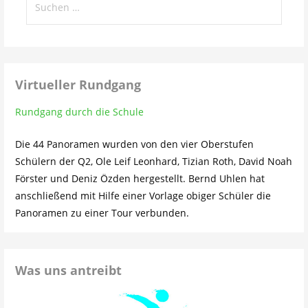
nach:
Virtueller Rundgang
Rundgang durch die Schule
Die 44 Panoramen wurden von den vier Oberstufen
Schülern der Q2, Ole Leif Leonhard, Tizian Roth, David Noah
Förster und Deniz Özden hergestellt. Bernd Uhlen hat
anschließend mit Hilfe einer Vorlage obiger Schüler die
Panoramen zu einer Tour verbunden.
Was uns antreibt