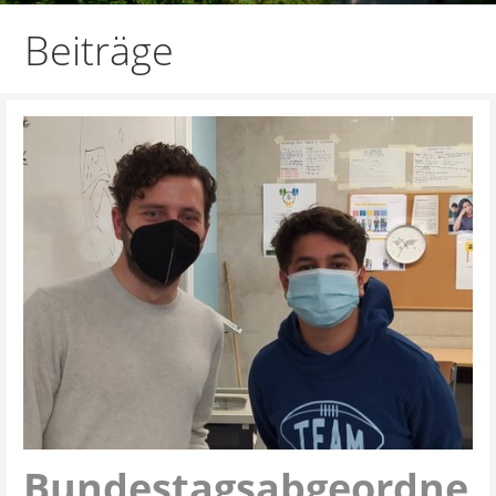
Beiträge
Bundestagsabgeordne