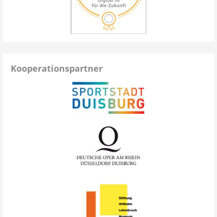
Kooperationspartner