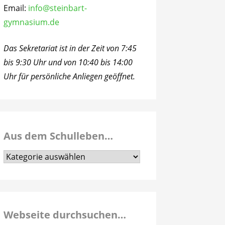
Email:
info@steinbart-
gymnasium.de
Das Sekretariat ist in der Zeit von 7:45
bis 9:30 Uhr und von 10:40 bis 14:00
Uhr für persönliche Anliegen geöffnet.
Aus dem Schulleben…
Aus
dem
Schulleben…
Webseite durchsuchen…