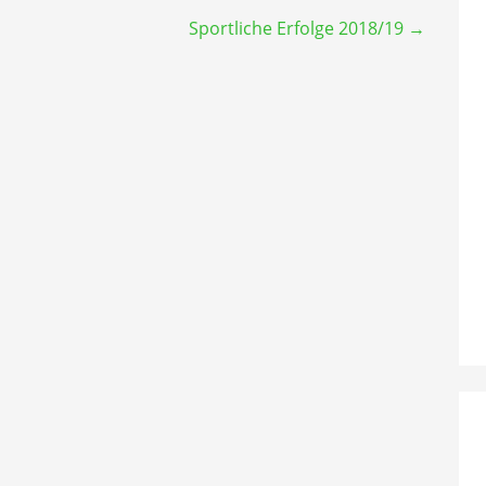
Sportliche Erfolge 2018/19 →