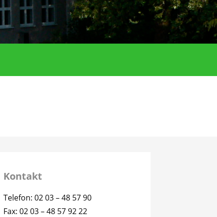
Kontakt
Telefon: 02 03 – 48 57 90
Fax: 02 03 – 48 57 92 22