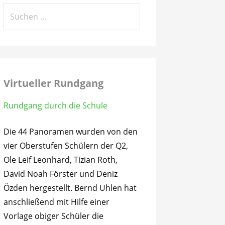
Suchen
nach:
Virtueller Rundgang
Rundgang durch die Schule
Die 44 Panoramen wurden von den
vier Oberstufen Schülern der Q2,
Ole Leif Leonhard, Tizian Roth,
David Noah Förster und Deniz
Özden hergestellt. Bernd Uhlen hat
anschließend mit Hilfe einer
Vorlage obiger Schüler die