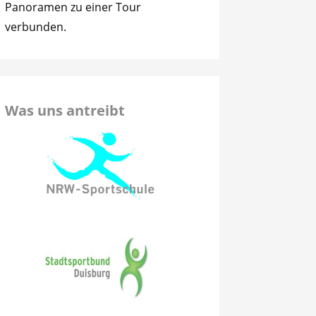
Panoramen zu einer Tour
verbunden.
Was uns antreibt