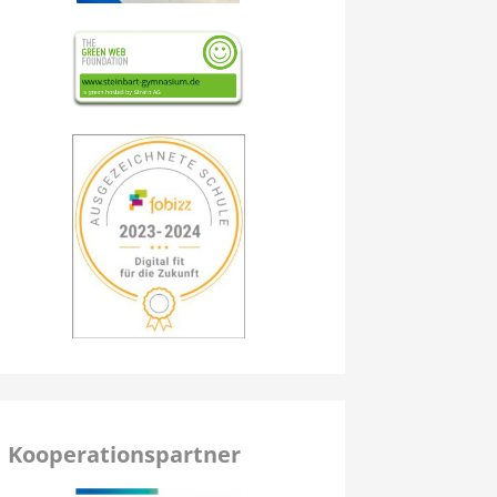
Kooperationspartner