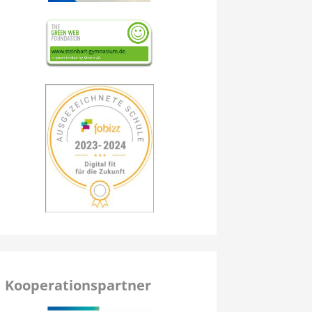
Kooperationspartner