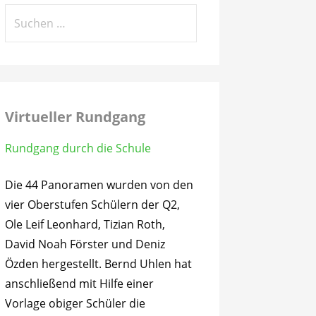
Suchen
nach:
Virtueller Rundgang
Rundgang durch die Schule
Die 44 Panoramen wurden von den
vier Oberstufen Schülern der Q2,
Ole Leif Leonhard, Tizian Roth,
David Noah Förster und Deniz
Özden hergestellt. Bernd Uhlen hat
anschließend mit Hilfe einer
Vorlage obiger Schüler die