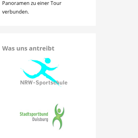
Panoramen zu einer Tour
verbunden.
Was uns antreibt