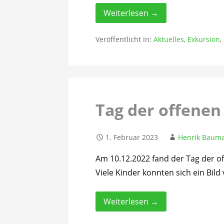
Weiterlesen →
Veröffentlicht in:
Aktuelles
,
Exkursion
,
Tag der offenen
1. Februar 2023
Henrik Baum
Am 10.12.2022 fand der Tag der o
Viele Kinder konnten sich ein Bil
Weiterlesen →