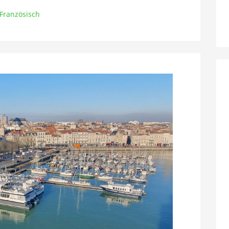
Französisch