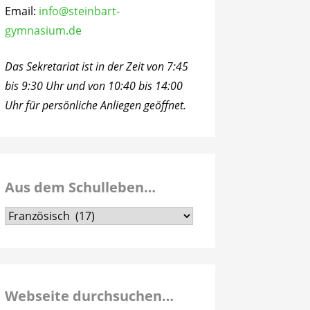
Email:
info@steinbart-
gymnasium.de
Das Sekretariat ist in der Zeit von 7:45
bis 9:30 Uhr und von 10:40 bis 14:00
Uhr für persönliche Anliegen geöffnet.
Aus dem Schulleben…
Aus
dem
Schulleben…
Webseite durchsuchen…