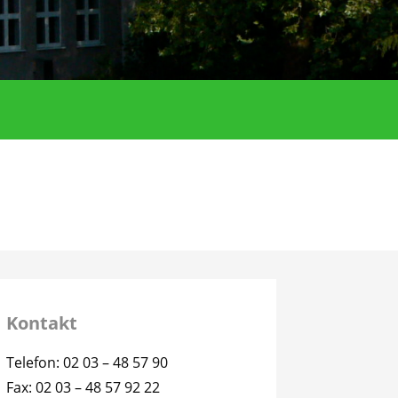
Kontakt
Telefon: 02 03 – 48 57 90
Fax: 02 03 – 48 57 92 22