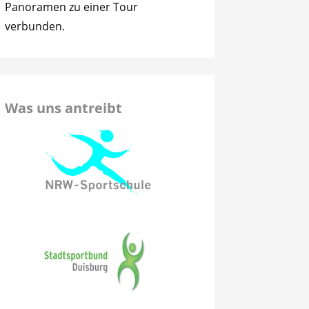
Panoramen zu einer Tour
verbunden.
Was uns antreibt