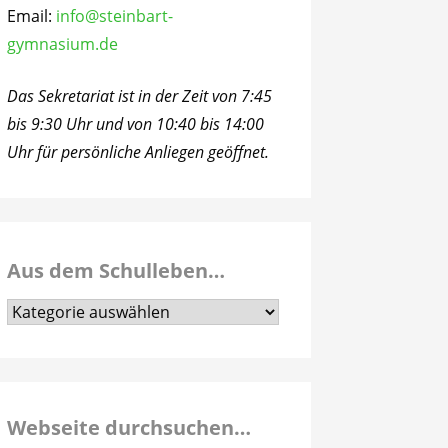
Email:
info@steinbart-
gymnasium.de
Das Sekretariat ist in der Zeit von 7:45
bis 9:30 Uhr und von 10:40 bis 14:00
Uhr für persönliche Anliegen geöffnet.
Aus dem Schulleben…
Aus
dem
Schulleben…
Webseite durchsuchen…