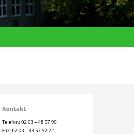
Kontakt
Telefon: 02 03 – 48 57 90
Fax: 02 03 – 48 57 92 22