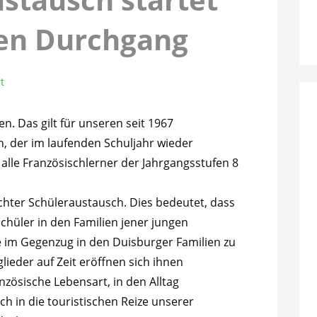
uen Durchgang
t
n. Das gilt für unseren seit 1967
, der im laufenden Schuljahr wieder
n alle Französischlerner der Jahrgangsstufen 8
chter Schüleraustausch. Dies bedeutet, dass
chüler in den Familien jener jungen
e im Gegenzug in den Duisburger Familien zu
lieder auf Zeit eröffnen sich ihnen
nzösische Lebensart, in den Alltag
ch in die touristischen Reize unserer