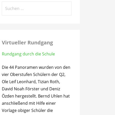
Suchen
nach:
Virtueller Rundgang
Rundgang durch die Schule
Die 44 Panoramen wurden von den
vier Oberstufen Schülern der Q2,
Ole Leif Leonhard, Tizian Roth,
David Noah Förster und Deniz
Özden hergestellt. Bernd Uhlen hat
anschließend mit Hilfe einer
Vorlage obiger Schüler die