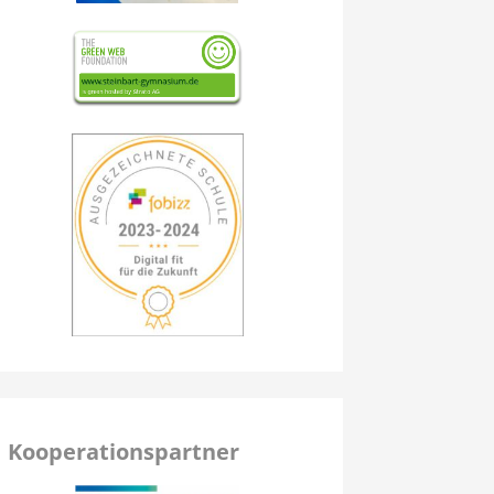
Kooperationspartner