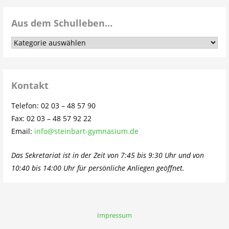
Aus dem Schulleben…
Aus
dem
Schulleben…
Kontakt
Telefon: 02 03 – 48 57 90
Fax: 02 03 – 48 57 92 22
Email:
info@steinbart-gymnasium.de
Das Sekretariat ist in der Zeit von 7:45 bis 9:30 Uhr und von
10:40 bis 14:00 Uhr für persönliche Anliegen geöffnet.
Impressum