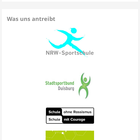
Was uns antreibt