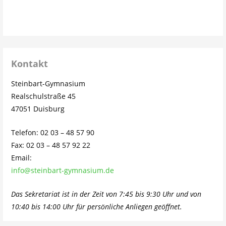
Kontakt
Steinbart-Gymnasium
Realschulstraße 45
47051 Duisburg
Telefon: 02 03 – 48 57 90
Fax: 02 03 – 48 57 92 22
Email:
info@steinbart-gymnasium.de
Das Sekretariat ist in der Zeit von 7:45 bis 9:30 Uhr und von
10:40 bis 14:00 Uhr für persönliche Anliegen geöffnet.