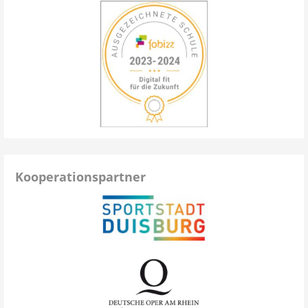
Kooperationspartner