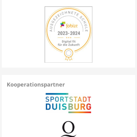
Kooperationspartner