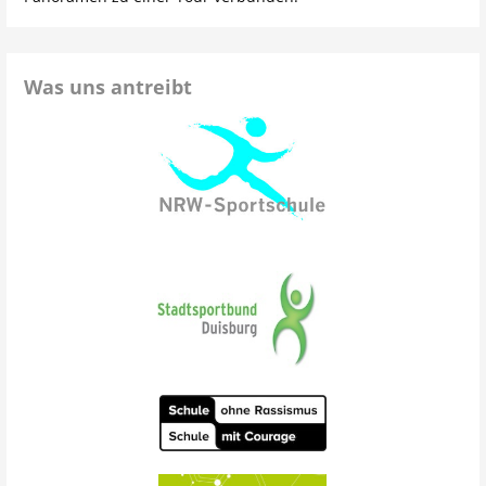
Was uns antreibt