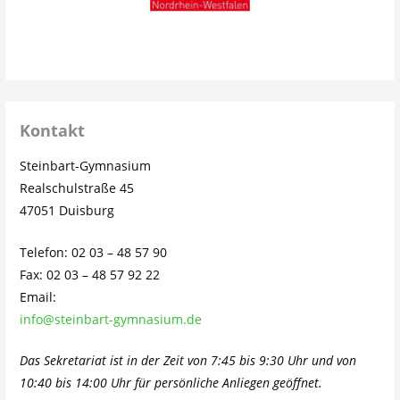
Kontakt
Steinbart-Gymnasium
Realschulstraße 45
47051 Duisburg
Telefon: 02 03 – 48 57 90
Fax: 02 03 – 48 57 92 22
Email:
info@steinbart-gymnasium.de
Das Sekretariat ist in der Zeit von 7:45 bis 9:30 Uhr und von
10:40 bis 14:00 Uhr für persönliche Anliegen geöffnet.