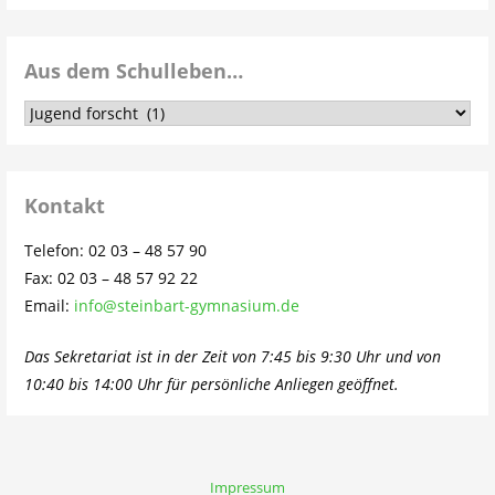
Aus dem Schulleben…
Aus
dem
Schulleben…
Kontakt
Telefon: 02 03 – 48 57 90
Fax: 02 03 – 48 57 92 22
Email:
info@steinbart-gymnasium.de
Das Sekretariat ist in der Zeit von 7:45 bis 9:30 Uhr und von
10:40 bis 14:00 Uhr für persönliche Anliegen geöffnet.
Impressum