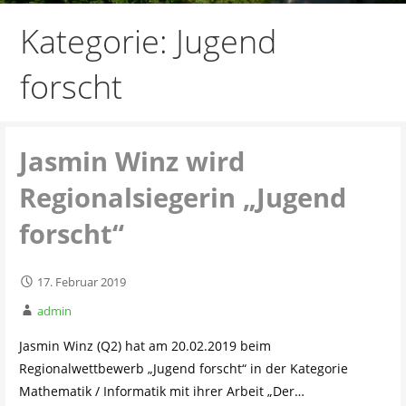
Kategorie: Jugend
forscht
Jasmin Winz wird
Regionalsiegerin „Jugend
forscht“
17. Februar 2019
admin
Jasmin Winz (Q2) hat am 20.02.2019 beim
Regionalwettbewerb „Jugend forscht“ in der Kategorie
Mathematik / Informatik mit ihrer Arbeit „Der…