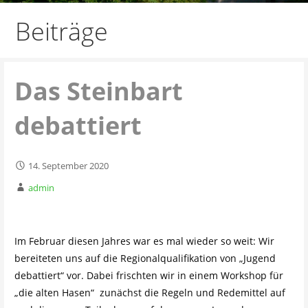
Beiträge
Das Steinbart
debattiert
14. September 2020
admin
Im Februar diesen Jahres war es mal wieder so weit: Wir
bereiteten uns auf die Regionalqualifikation von „Jugend
debattiert“ vor. Dabei frischten wir in einem Workshop für
„die alten Hasen“ zunächst die Regeln und Redemittel auf