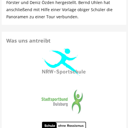
Förster und Deniz Özden hergestellt. Bernd Uhlen hat
anschließend mit Hilfe einer Vorlage obiger Schüler die
Panoramen zu einer Tour verbunden.
Was uns antreibt