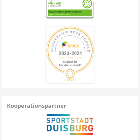
Kooperationspartner