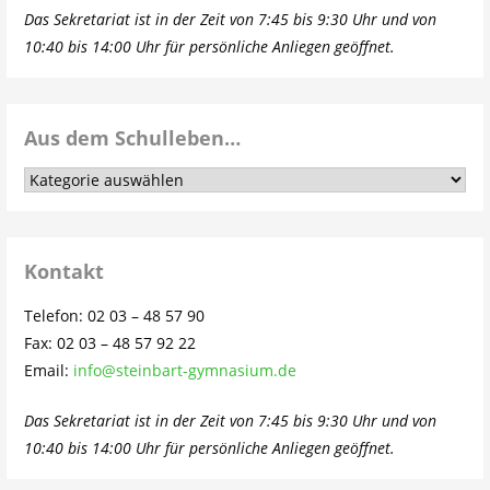
Das Sekretariat ist in der Zeit von 7:45 bis 9:30 Uhr und von
10:40 bis 14:00 Uhr für persönliche Anliegen geöffnet.
Aus dem Schulleben…
Aus
dem
Schulleben…
Kontakt
Telefon: 02 03 – 48 57 90
Fax: 02 03 – 48 57 92 22
Email:
info@steinbart-gymnasium.de
Das Sekretariat ist in der Zeit von 7:45 bis 9:30 Uhr und von
10:40 bis 14:00 Uhr für persönliche Anliegen geöffnet.