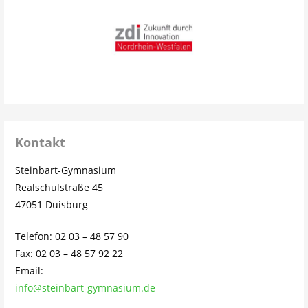
Kontakt
Steinbart-Gymnasium
Realschulstraße 45
47051 Duisburg
Telefon: 02 03 – 48 57 90
Fax: 02 03 – 48 57 92 22
Email:
info@steinbart-gymnasium.de