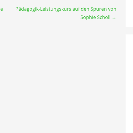
se
Pädagogik-Leistungskurs auf den Spuren von
Sophie Scholl →