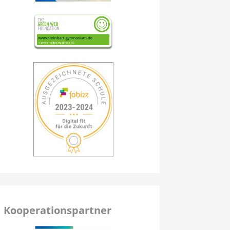
Kooperationspartner