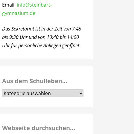
Email:
info@steinbart-
gymnasium.de
Das Sekretariat ist in der Zeit von 7:45
bis 9:30 Uhr und von 10:40 bis 14:00
Uhr für persönliche Anliegen geöffnet.
Aus dem Schulleben…
Aus
dem
Schulleben…
Webseite durchsuchen…