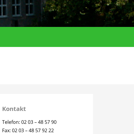
Kontakt
Telefon: 02 03 – 48 57 90
Fax: 02 03 – 48 57 92 22