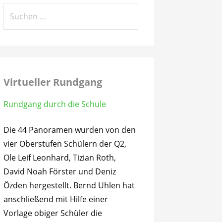
Suchen
nach:
Virtueller Rundgang
Rundgang durch die Schule
Die 44 Panoramen wurden von den
vier Oberstufen Schülern der Q2,
Ole Leif Leonhard, Tizian Roth,
David Noah Förster und Deniz
Özden hergestellt. Bernd Uhlen hat
anschließend mit Hilfe einer
Vorlage obiger Schüler die