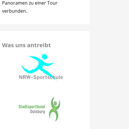
Panoramen zu einer Tour
verbunden.
Was uns antreibt