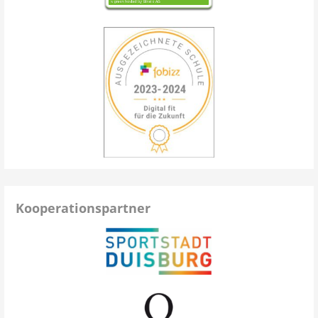
Kooperationspartner