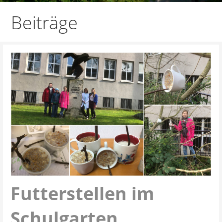
Beiträge
Futterstellen im
Schulgarten