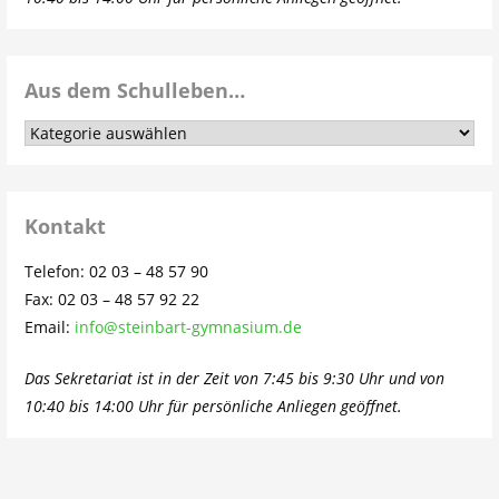
Aus dem Schulleben…
Aus
dem
Schulleben…
Kontakt
Telefon: 02 03 – 48 57 90
Fax: 02 03 – 48 57 92 22
Email:
info@steinbart-gymnasium.de
Das Sekretariat ist in der Zeit von 7:45 bis 9:30 Uhr und von
10:40 bis 14:00 Uhr für persönliche Anliegen geöffnet.