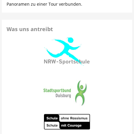
Panoramen zu einer Tour verbunden.
Was uns antreibt