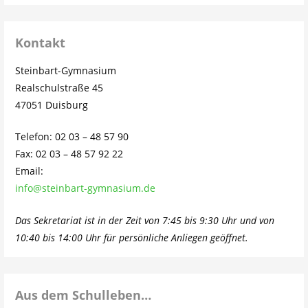
Kontakt
Steinbart-Gymnasium
Realschulstraße 45
47051 Duisburg
Telefon: 02 03 – 48 57 90
Fax: 02 03 – 48 57 92 22
Email:
info@steinbart-gymnasium.de
Das Sekretariat ist in der Zeit von 7:45 bis 9:30 Uhr und von
10:40 bis 14:00 Uhr für persönliche Anliegen geöffnet.
Aus dem Schulleben…