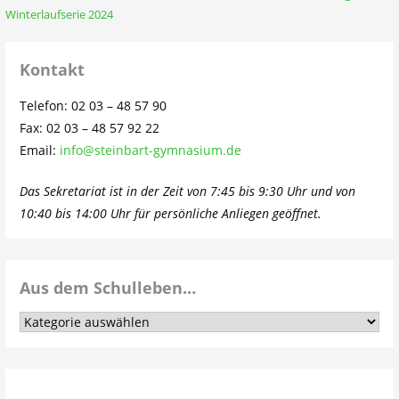
Winterlaufserie 2024
Kontakt
Telefon: 02 03 – 48 57 90
Fax: 02 03 – 48 57 92 22
Email:
info@steinbart-gymnasium.de
Das Sekretariat ist in der Zeit von 7:45 bis 9:30 Uhr und von
10:40 bis 14:00 Uhr für persönliche Anliegen geöffnet.
Aus dem Schulleben…
Aus
dem
Schulleben…