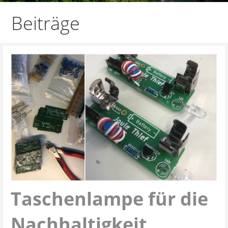
Beiträge
Taschenlampe für die
Nachhaltigkeit