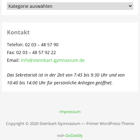
Aus
dem
Schulleben…
Kontakt
Telefon: 02 03 – 48 57 90
Fax: 02 03 – 48 57 92 22
Email:
info@steinbart-gymnasium.de
Das Sekretariat ist in der Zeit von 7:45 bis 9:30 Uhr und von
10:40 bis 14:00 Uhr für persönliche Anliegen geöffnet.
Impressum
Copyright © 2026 Steinbart-Gymnasium — Primer WordPress-Theme
von
GoDaddy