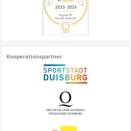
Kooperationspartner