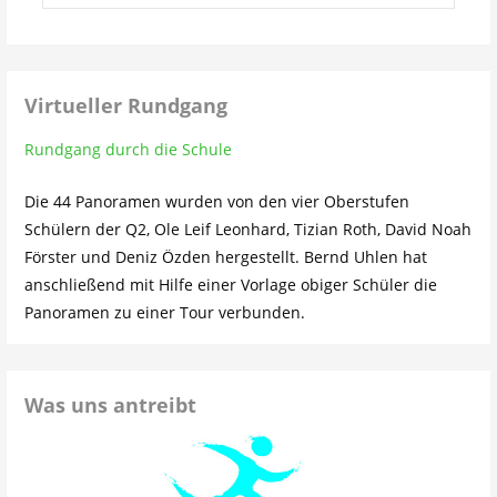
Virtueller Rundgang
Rundgang durch die Schule
Die 44 Panoramen wurden von den vier Oberstufen
Schülern der Q2, Ole Leif Leonhard, Tizian Roth, David Noah
Förster und Deniz Özden hergestellt. Bernd Uhlen hat
anschließend mit Hilfe einer Vorlage obiger Schüler die
Panoramen zu einer Tour verbunden.
Was uns antreibt