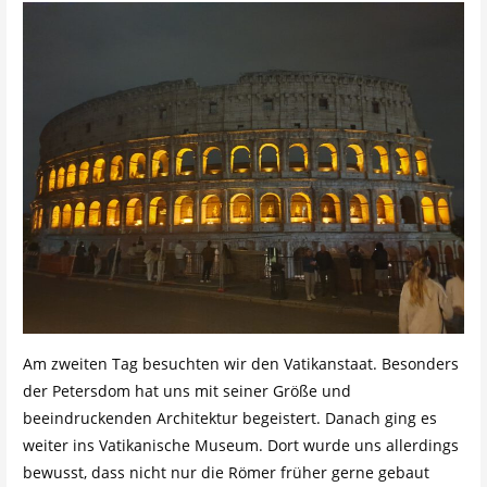
Am zweiten Tag besuchten wir den Vatikanstaat. Besonders
der Petersdom hat uns mit seiner Größe und
beeindruckenden Architektur begeistert. Danach ging es
weiter ins Vatikanische Museum. Dort wurde uns allerdings
bewusst, dass nicht nur die Römer früher gerne gebaut