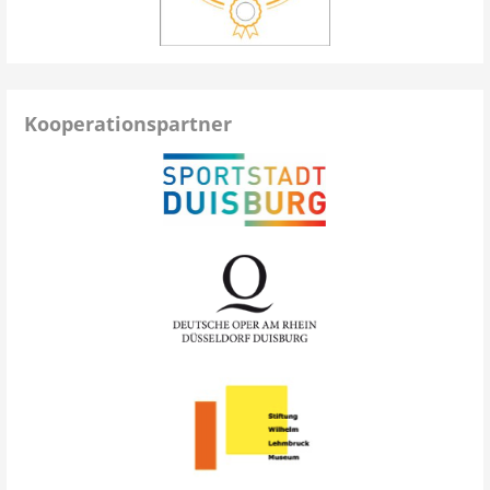
Kooperationspartner