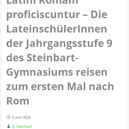
proficiscuntur – Die
LateinschülerInnen
der Jahrgangsstufe 9
des Steinbart-
Gymnasiums reisen
zum ersten Mal nach
Rom
3. Juni 2026
Q. Steinbart