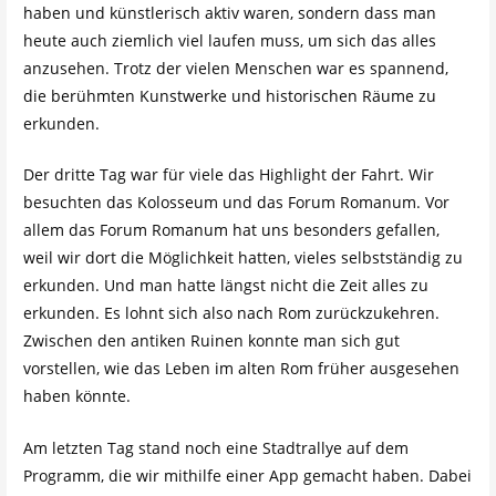
haben und künstlerisch aktiv waren, sondern dass man
heute auch ziemlich viel laufen muss, um sich das alles
anzusehen. Trotz der vielen Menschen war es spannend,
die berühmten Kunstwerke und historischen Räume zu
erkunden.
Der dritte Tag war für viele das Highlight der Fahrt. Wir
besuchten das Kolosseum und das Forum Romanum. Vor
allem das Forum Romanum hat uns besonders gefallen,
weil wir dort die Möglichkeit hatten, vieles selbstständig zu
erkunden. Und man hatte längst nicht die Zeit alles zu
erkunden. Es lohnt sich also nach Rom zurückzukehren.
Zwischen den antiken Ruinen konnte man sich gut
vorstellen, wie das Leben im alten Rom früher ausgesehen
haben könnte.
Am letzten Tag stand noch eine Stadtrallye auf dem
Programm, die wir mithilfe einer App gemacht haben. Dabei