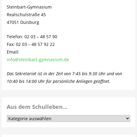
Steinbart-Gymnasium
Realschulstraße 45
47051 Duisburg
Telefon: 02 03 – 48 57 90
Fax: 02 03 – 48 57 92 22
Email:
info@steinbart-gymnasium.de
Das Sekretariat ist in der Zeit von 7:45 bis 9:30 Uhr und von
10:40 bis 14:00 Uhr für persönliche Anliegen geöffnet.
Aus dem Schulleben…
Aus
dem
Schulleben…