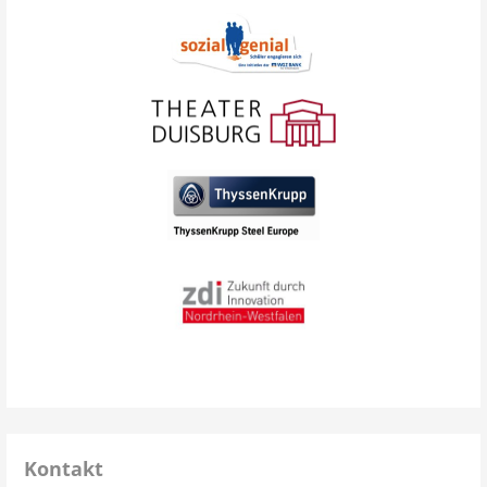
Kontakt