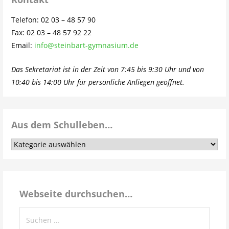
Telefon: 02 03 – 48 57 90
Fax: 02 03 – 48 57 92 22
Email:
info@steinbart-gymnasium.de
Das Sekretariat ist in der Zeit von 7:45 bis 9:30 Uhr und von
10:40 bis 14:00 Uhr für persönliche Anliegen geöffnet.
Aus dem Schulleben…
Aus
dem
Schulleben…
Webseite durchsuchen…
Suchen
nach: