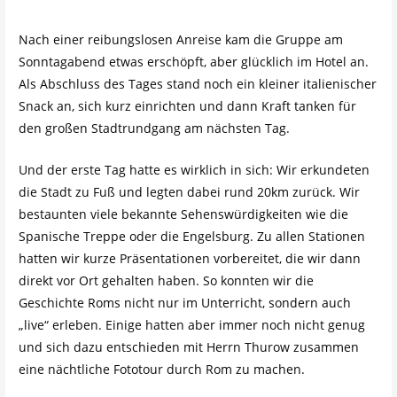
Nach einer reibungslosen Anreise kam die Gruppe am
Sonntagabend etwas erschöpft, aber glücklich im Hotel an.
Als Abschluss des Tages stand noch ein kleiner italienischer
Snack an, sich kurz einrichten und dann Kraft tanken für
den großen Stadtrundgang am nächsten Tag.
Und der erste Tag hatte es wirklich in sich: Wir erkundeten
die Stadt zu Fuß und legten dabei rund 20km zurück. Wir
bestaunten viele bekannte Sehenswürdigkeiten wie die
Spanische Treppe oder die Engelsburg. Zu allen Stationen
hatten wir kurze Präsentationen vorbereitet, die wir dann
direkt vor Ort gehalten haben. So konnten wir die
Geschichte Roms nicht nur im Unterricht, sondern auch
„live“ erleben. Einige hatten aber immer noch nicht genug
und sich dazu entschieden mit Herrn Thurow zusammen
eine nächtliche Fototour durch Rom zu machen.