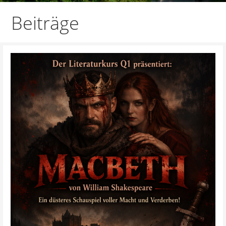
Beiträge