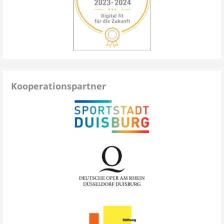
Kooperationspartner