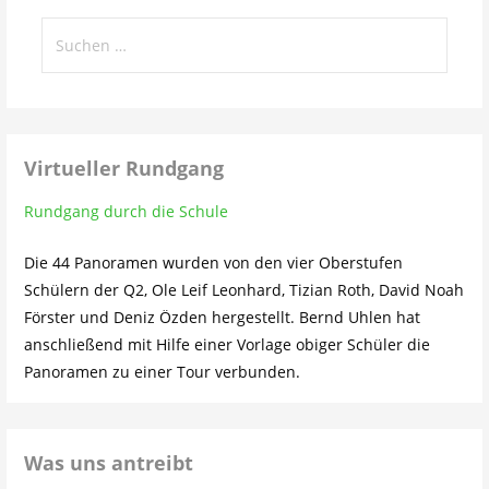
Suchen
nach:
Virtueller Rundgang
Rundgang durch die Schule
Die 44 Panoramen wurden von den vier Oberstufen
Schülern der Q2, Ole Leif Leonhard, Tizian Roth, David Noah
Förster und Deniz Özden hergestellt. Bernd Uhlen hat
anschließend mit Hilfe einer Vorlage obiger Schüler die
Panoramen zu einer Tour verbunden.
Was uns antreibt