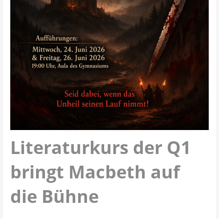
Literaturkurs der Q1
bringt Macbeth auf
die Bühne