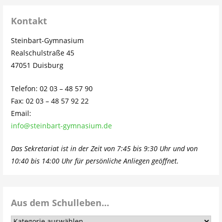
Kontakt
Steinbart-Gymnasium
Realschulstraße 45
47051 Duisburg
Telefon: 02 03 – 48 57 90
Fax: 02 03 – 48 57 92 22
Email:
info@steinbart-gymnasium.de
Das Sekretariat ist in der Zeit von 7:45 bis 9:30 Uhr und von
10:40 bis 14:00 Uhr für persönliche Anliegen geöffnet.
Aus dem Schulleben…
Aus