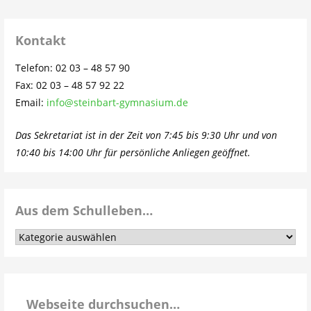
Kontakt
Telefon: 02 03 – 48 57 90
Fax: 02 03 – 48 57 92 22
Email:
info@steinbart-gymnasium.de
Das Sekretariat ist in der Zeit von 7:45 bis 9:30 Uhr und von
10:40 bis 14:00 Uhr für persönliche Anliegen geöffnet.
Aus dem Schulleben…
Aus
dem
Schulleben…
Webseite durchsuchen…