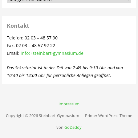
dem
Schulleben…
Kontakt
Telefon: 02 03 – 48 57 90
Fax: 02 03 – 48 57 92 22
Email:
info@steinbart-gymnasium.de
Das Sekretariat ist in der Zeit von 7:45 bis 9:30 Uhr und von
10:40 bis 14:00 Uhr für persönliche Anliegen geöffnet.
Impressum
Copyright © 2026 Steinbart-Gymnasium — Primer WordPress-Theme
von
GoDaddy