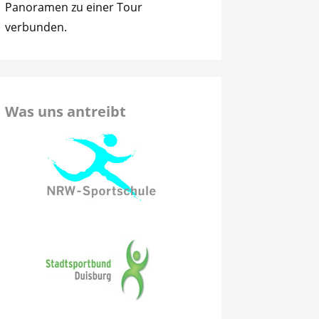
Panoramen zu einer Tour
verbunden.
Was uns antreibt