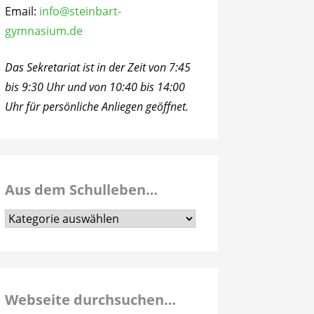
Email:
info@steinbart-
gymnasium.de
Das Sekretariat ist in der Zeit von 7:45
bis 9:30 Uhr und von 10:40 bis 14:00
Uhr für persönliche Anliegen geöffnet.
Aus dem Schulleben…
Aus
dem
Schulleben…
Webseite durchsuchen…