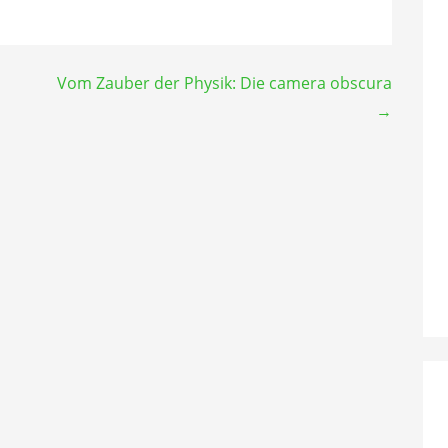
Vom Zauber der Physik: Die camera obscura
→