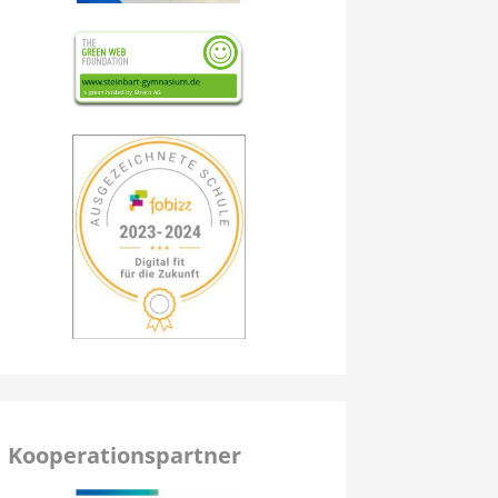
Kooperationspartner