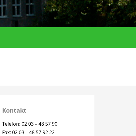
Kontakt
Telefon: 02 03 – 48 57 90
Fax: 02 03 – 48 57 92 22