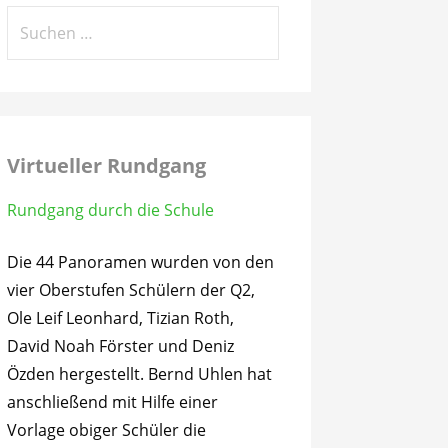
Suchen
nach:
Virtueller Rundgang
Rundgang durch die Schule
Die 44 Panoramen wurden von den
vier Oberstufen Schülern der Q2,
Ole Leif Leonhard, Tizian Roth,
David Noah Förster und Deniz
Özden hergestellt. Bernd Uhlen hat
anschließend mit Hilfe einer
Vorlage obiger Schüler die